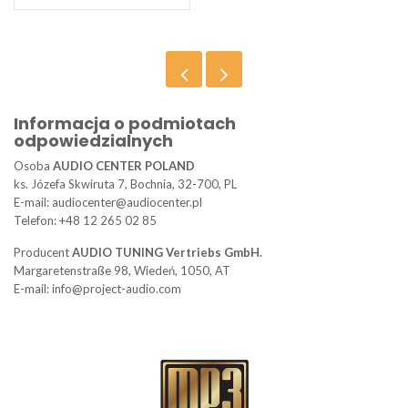
Informacja o podmiotach
odpowiedzialnych
Osoba
AUDIO CENTER POLAND
ks. Józefa Skwiruta 7, Bochnia, 32-700, PL
E-mail: audiocenter@audiocenter.pl
Telefon: +48 12 265 02 85
Producent
AUDIO TUNING Vertriebs GmbH.
Margaretenstraße 98, Wiedeń, 1050, AT
E-mail: info@project-audio.com