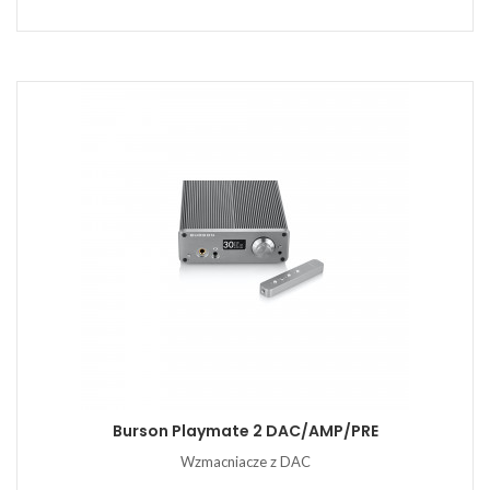
Burson Playmate 2 DAC/AMP/PRE
Wzmacniacze z DAC