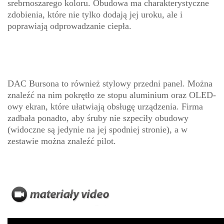
srebrnoszarego koloru. Obudowa ma charakterystyczne
zdobienia, które nie tylko dodają jej uroku, ale i
poprawiają odprowadzanie ciepła.
DAC Bursona to również stylowy przedni panel. Można
znaleźć na nim pokrętło ze stopu aluminium oraz OLED-
owy ekran, które ułatwiają obsługę urządzenia. Firma
zadbała ponadto, aby śruby nie szpeciły obudowy
(widoczne są jedynie na jej spodniej stronie), a w
zestawie można znaleźć pilot.