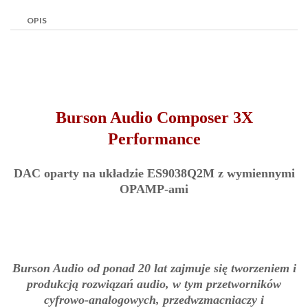
OPIS
Burson Audio Composer 3X
Performance
DAC oparty na układzie ES9038Q2M z wymiennymi
OPAMP-ami
Burson Audio od ponad 20 lat zajmuje się tworzeniem i
produkcją rozwiązań audio, w tym przetworników
cyfrowo-analogowych, przedwzmacniaczy i