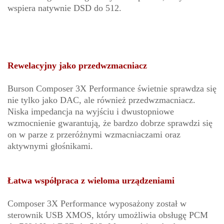
wspiera natywnie DSD do 512.
Rewelacyjny jako przedwzmacniacz
Burson Composer 3X Performance świetnie sprawdza się
nie tylko jako DAC, ale również przedwzmacniacz.
Niska impedancja na wyjściu i dwustopniowe
wzmocnienie gwarantują, że bardzo dobrze sprawdzi się
on w parze z przeróżnymi wzmacniaczami oraz
aktywnymi głośnikami.
Łatwa współpraca z wieloma urządzeniami
Composer 3X Performance wyposażony został w
sterownik USB XMOS, który umożliwia obsługę PCM