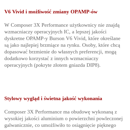
V6 Vivid i możliwość zmiany OPAMP-ów
W Composer 3X Performance użytkownicy nie znajdą
wzmacniaczy operacyjnych IC, a lepszej jakości
dyskretne OPAMP-y Burson V6 Vivid, które określane
są jako najlepiej brzmiące na rynku. Osoby, które chcą
dopasować brzmienie do własnych preferencji, mogą
dodatkowo korzystać z innych wzmacniaczy
operacyjnych (pokryte złotem gniazda DIP8).
Stylowy wygląd i świetna jakość wykonania
Composer 3X Performance ma obudowę wykonaną z
wysokiej jakości aluminium o powierzchni powleczonej
galwanicznie, co umożliwiło to osiągnięcie pięknego