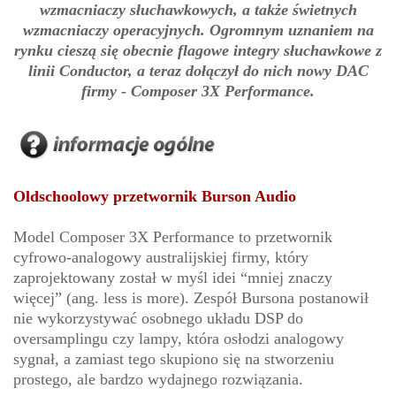
wzmacniaczy słuchawkowych, a także świetnych
wzmacniaczy operacyjnych. Ogromnym uznaniem na
rynku cieszą się obecnie flagowe integry słuchawkowe z
linii Conductor, a teraz dołączył do nich nowy DAC
firmy - Composer 3X Performance.
Oldschoolowy przetwornik Burson Audio
Model Composer 3X Performance to przetwornik
cyfrowo-analogowy australijskiej firmy, który
zaprojektowany został w myśl idei “mniej znaczy
więcej” (ang. less is more). Zespół Bursona postanowił
nie wykorzystywać osobnego układu DSP do
oversamplingu czy lampy, która osłodzi analogowy
sygnał, a zamiast tego skupiono się na stworzeniu
prostego, ale bardzo wydajnego rozwiązania.