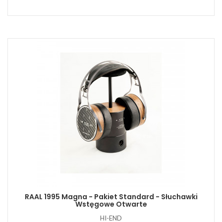
RAAL 1995 Magna - Pakiet Standard - Słuchawki
Wstęgowe Otwarte
HI-END