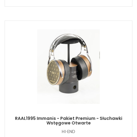
RAAL1995 Immanis - Pakiet Premium - Słuchawki
Wstęgowe Otwarte
HI-END