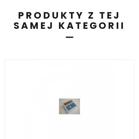
PRODUKTY Z TEJ
SAMEJ KATEGORII