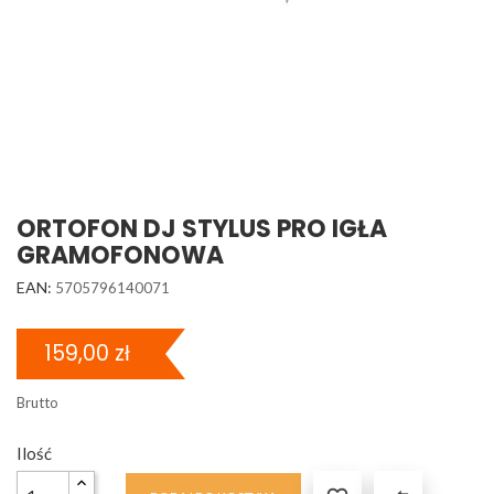
ORTOFON DJ STYLUS PRO IGŁA
GRAMOFONOWA
EAN:
5705796140071
159,00 zł
Brutto
Ilość