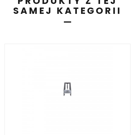
PRODUKTY Z TEJ
SAMEJ KATEGORII