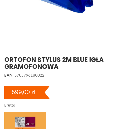
ORTOFON STYLUS 2M BLUE IGŁA
GRAMOFONOWA
EAN:
5705796180022
599,00 zł
Brutto