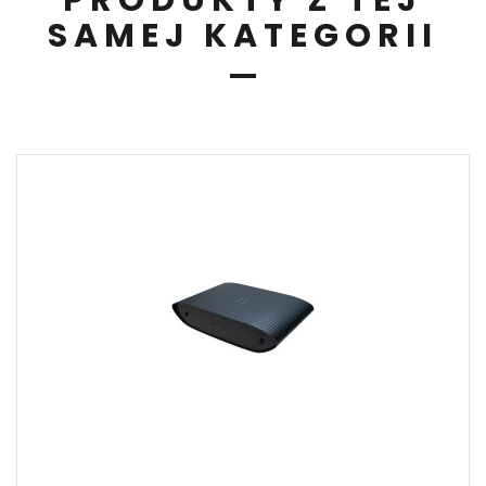
SAMEJ KATEGORII