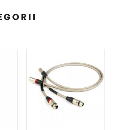
EGORII