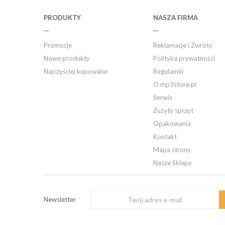
PRODUKTY
NASZA FIRMA
Promocje
Reklamacje i Zwroty
Nowe produkty
Polityka prywatności
Najczęściej kupowane
Regulamin
O mp3store.pl
Serwis
Zużyty sprzęt
Opakowania
Kontakt
Mapa strony
Nasze Sklepy
Newsletter