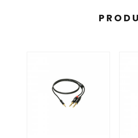
PRODU