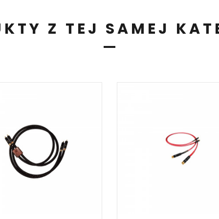
KTY Z TEJ SAMEJ KAT