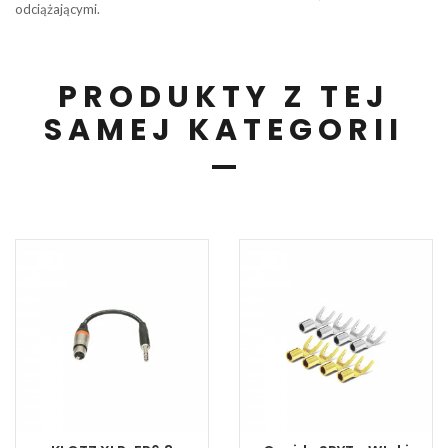
odciążającymi.
PRODUKTY Z TEJ
SAMEJ KATEGORII