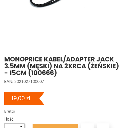
MONOPRICE KABEL/ADAPTER JACK
3.5MM (MĘSKI) NA 2XRCA (ŻEŃSKIE)
- 15CM (100666)
EAN:
2021027100007
19,00 zł
Brutto
Ilość