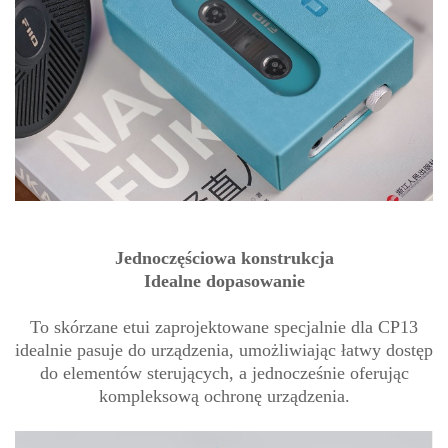
Jednoczęściowa konstrukcja
Idealne dopasowanie
To skórzane etui zaprojektowane specjalnie dla CP13
idealnie pasuje do urządzenia, umożliwiając łatwy dostęp
do elementów sterujących, a jednocześnie oferując
kompleksową ochronę urządzenia.