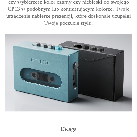
czy wybierzesz kolor czarny czy niebieski do swojego
CP13 w podobnym lub kontrastującym kolorze, Twoje
urządzenie nabierze prezencji, które doskonale uzupełni
Twoje poczucie stylu.
Uwaga