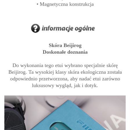
• Magnetyczna konstrukcja
Skóra Beijirog
Doskonałe doznania
Do wykonania tego etui wybrano specjalnie skórę
Beijirog. Ta wysokiej klasy skóra ekologiczna została
odpowiednio przetworzona, aby nadać etui zarówno
luksusowy wygląd, jak i dotyk.