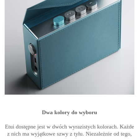
Dwa kolory do wyboru
Etui dostępne jest w dwóch wyrazistych kolorach. Każde
z nich ma wyjątkowe szwy z tyłu. Niezależnie od tego,