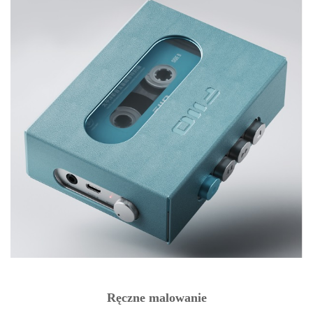
Ręczne malowanie