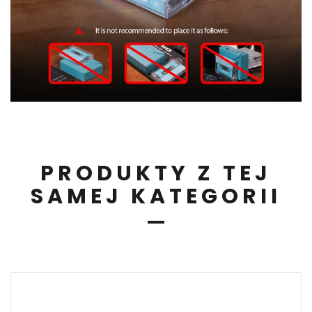
PRODUKTY Z TEJ
SAMEJ KATEGORII