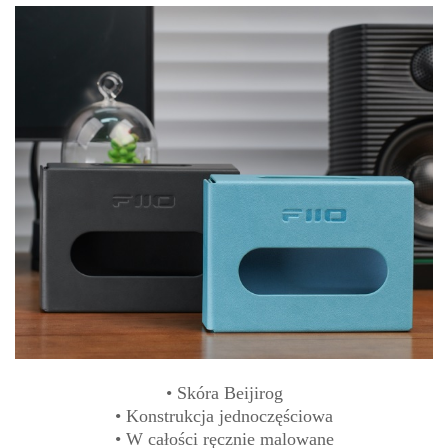
• Skóra Beijirog
• Konstrukcja jednoczęściowa
• W całości ręcznie malowane