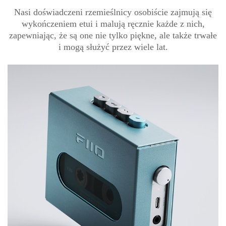
Nasi doświadczeni rzemieślnicy osobiście zajmują się
wykończeniem etui i malują ręcznie każde z nich,
zapewniając, że są one nie tylko piękne, ale także trwałe
i mogą służyć przez wiele lat.