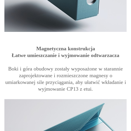
Magnetyczna konstrukcja
Łatwe umieszczanie i wyjmowanie odtwarzacza
Boki i góra obudowy zostały wyposażone w starannie
zaprojektowane i rozmieszczone magnesy o
umiarkowanej sile przyciągania, aby ułatwić wkładanie i
wyjmowanie CP13 z etui.