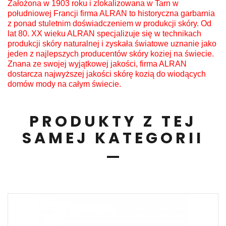
Założona w 1903 roku i zlokalizowana w Tarn w
południowej Francji firma ALRAN to historyczna garbarnia
z ponad stuletnim doświadczeniem w produkcji skóry. Od
lat 80. XX wieku ALRAN specjalizuje się w technikach
produkcji skóry naturalnej i zyskała światowe uznanie jako
jeden z najlepszych producentów skóry koziej na świecie.
Znana ze swojej wyjątkowej jakości, firma ALRAN
dostarcza najwyższej jakości skórę kozią do wiodących
domów mody na całym świecie.
PRODUKTY Z TEJ
SAMEJ KATEGORII