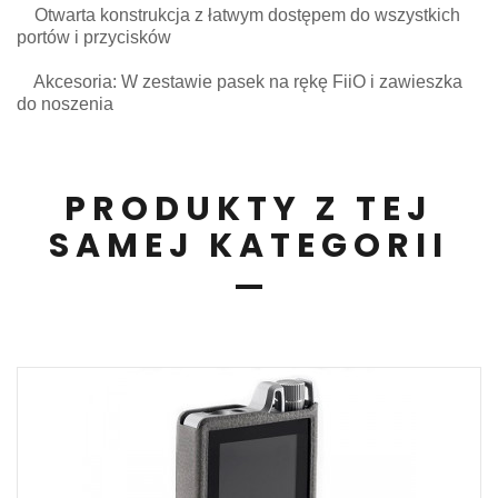
Otwarta konstrukcja z łatwym dostępem do wszystkich
portów i przycisków
Akcesoria: W zestawie pasek na rękę FiiO i zawieszka
do noszenia
PRODUKTY Z TEJ
SAMEJ KATEGORII