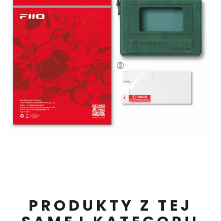
PRODUKTY Z TEJ