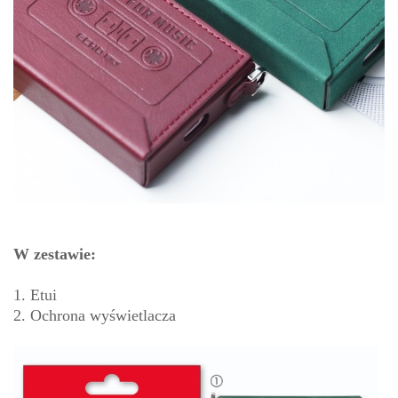
W zestawie:
1. Etui
2. Ochrona wyświetlacza