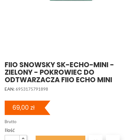
FIIO SNOWSKY SK-ECHO-MINI -
ZIELONY - POKROWIEC DO
ODTWARZACZA FIIO ECHO MINI
EAN:
6953175791898
69,00 zł
Brutto
Ilość