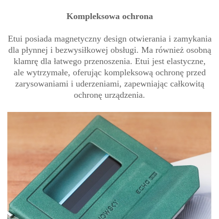
Kompleksowa ochrona
Etui posiada magnetyczny design otwierania i zamykania
dla płynnej i bezwysiłkowej obsługi. Ma również osobną
klamrę dla łatwego przenoszenia. Etui jest elastyczne,
ale wytrzymałe, oferując kompleksową ochronę przed
zarysowaniami i uderzeniami, zapewniając całkowitą
ochronę urządzenia.