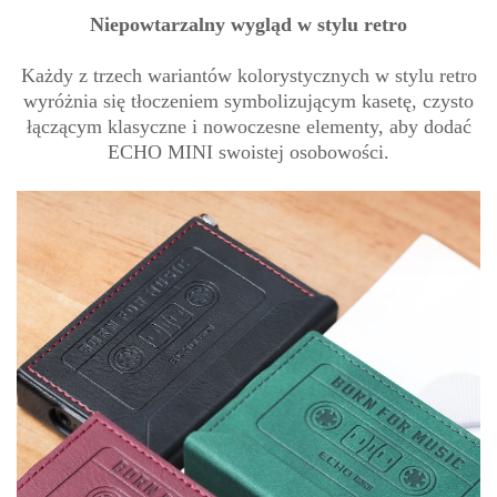
Niepowtarzalny wygląd w stylu retro
Każdy z trzech wariantów kolorystycznych w stylu retro
wyróżnia się tłoczeniem symbolizującym kasetę, czysto
łączącym klasyczne i nowoczesne elementy, aby dodać
ECHO MINI swoistej osobowości.