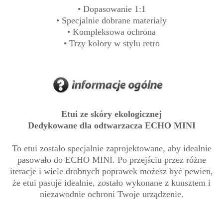
• Dopasowanie 1:1
• Specjalnie dobrane materiały
• Kompleksowa ochrona
• Trzy kolory w stylu retro
Etui ze skóry ekologicznej
Dedykowane dla odtwarzacza ECHO MINI
To etui zostało specjalnie zaprojektowane, aby idealnie
pasowało do ECHO MINI. Po przejściu przez różne
iteracje i wiele drobnych poprawek możesz być pewien,
że etui pasuje idealnie, zostało wykonane z kunsztem i
niezawodnie ochroni Twoje urządzenie.