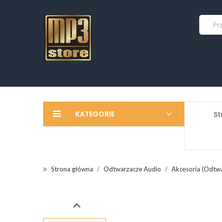
KATEGORIE
St
Strona główna
Odtwarzacze Audio
Akcesoria (Odtw
