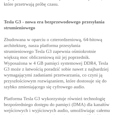
które przetrwają próbę czasu.
Tesla G3 - nowa era bezprzewodowego przesyłania
strumieniowego
Zbudowana w oparciu o czterordzeniową, 64-bitową
architekturę, nasza platforma przesyłania
strumieniowego Tesla G3 zapewnia ośmiokrotnie
większą moc obliczeniową niż jej poprzednik.
Wyposażona w 4 GB pamięci systemowej DDR4, Tesla
G3 może z łatwością poradzić sobie nawet z najbardziej
wymagającymi zadaniami przetwarzania, co czyni ją
przyszłościowym rozwiązaniem, które dostosuje się do
szybko zmieniającego się cyfrowego audio.
Platforma Tesla G3 wykorzystuje również technologię
bezpośredniego dostępu do pamięci (DMA) dla kanałów
wejściowych i wyjściowych audio, umożliwiając całemu