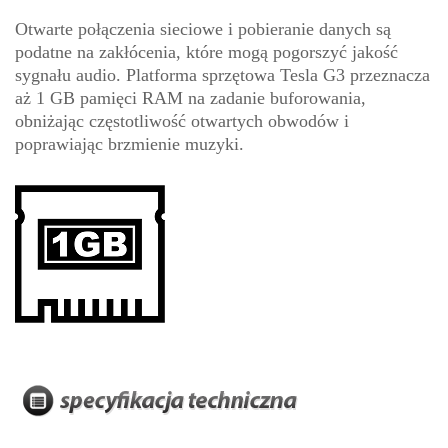
Otwarte połączenia sieciowe i pobieranie danych są
podatne na zakłócenia, które mogą pogorszyć jakość
sygnału audio. Platforma sprzętowa Tesla G3 przeznacza
aż 1 GB pamięci RAM na zadanie buforowania,
obniżając częstotliwość otwartych obwodów i
poprawiając brzmienie muzyki.