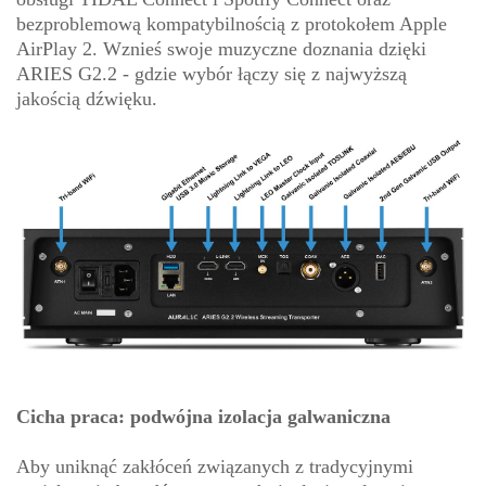
bezproblemową kompatybilnością z protokołem Apple
AirPlay 2. Wznieś swoje muzyczne doznania dzięki
ARIES G2.2 - gdzie wybór łączy się z najwyższą
jakością dźwięku.
Cicha praca: podwójna izolacja galwaniczna
Aby uniknąć zakłóceń związanych z tradycyjnymi