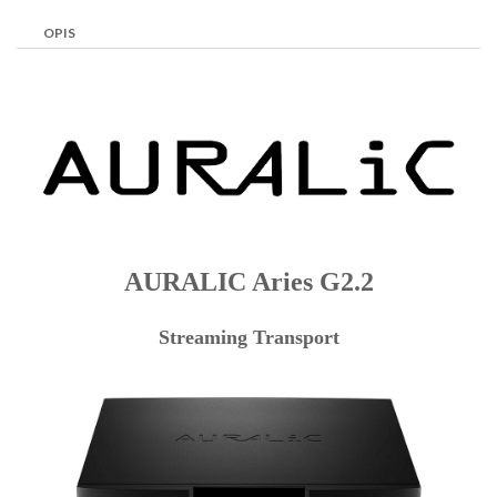
OPIS
AURALIC Aries G2.2
Streaming Transport