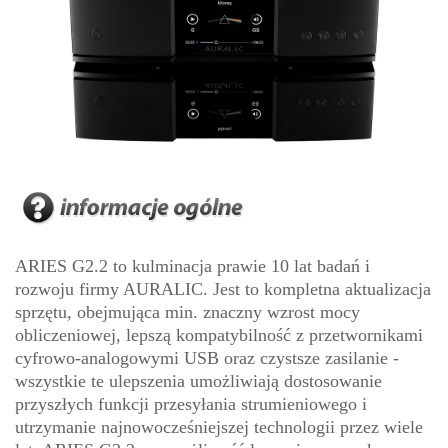
ARIES G2.2 to kulminacja prawie 10 lat badań i
rozwoju firmy AURALIC. Jest to kompletna aktualizacja
sprzętu, obejmująca min. znaczny wzrost mocy
obliczeniowej, lepszą kompatybilność z przetwornikami
cyfrowo-analogowymi USB oraz czystsze zasilanie -
wszystkie te ulepszenia umożliwiają dostosowanie
przyszłych funkcji przesyłania strumieniowego i
utrzymanie najnowocześniejszej technologii przez wiele