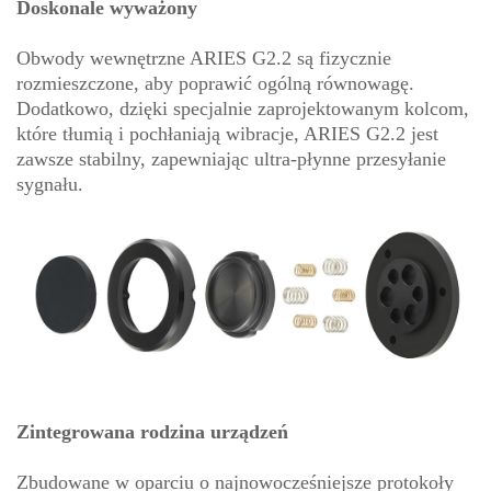
Doskonale wyważony
Obwody wewnętrzne ARIES G2.2 są fizycznie
rozmieszczone, aby poprawić ogólną równowagę.
Dodatkowo, dzięki specjalnie zaprojektowanym kolcom,
które tłumią i pochłaniają wibracje, ARIES G2.2 jest
zawsze stabilny, zapewniając ultra-płynne przesyłanie
sygnału.
Zintegrowana rodzina urządzeń
Zbudowane w oparciu o najnowocześniejsze protokoły