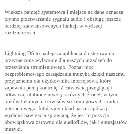
Większa pamięć systemowa i miejsce na dane oznacza
płynne przetwarzanie sygnału audio i obsługę jeszcze
bardziej zaawansowanych funkcji w wyższej
rozdzielczości.
Lightning DS to najlepsza aplikacja do sterowania
przeznaczona wyłącznie dla naszych urządzeń do
przesyłania strumieniowego. Poznaj moc
bezproblemowego zarządzania muzyką dzięki naszemu
przyjaznemu dla użytkownika interfejsowi, który
zapewnia pełną kontrolę. Z łatwością przeglądaj i
odtwarzaj ulubione utwory z różnych źródeł, w tym
plików lokalnych, serwisów streamingowych i radia
internetowego. Intuicyjny układ naszej aplikacji i
wydajna nawigacja sprawiają, że jest to pozycja
obowiązkowa zarówno dla audiofilów, jak i entuzjastów
muzyki.