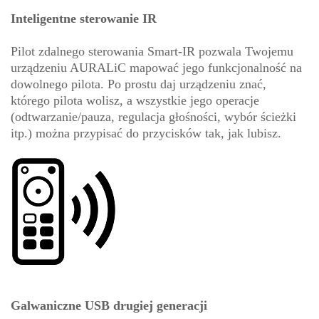
Inteligentne sterowanie IR
Pilot zdalnego sterowania Smart-IR pozwala Twojemu
urządzeniu AURALiC mapować jego funkcjonalność na
dowolnego pilota. Po prostu daj urządzeniu znać,
którego pilota wolisz, a wszystkie jego operacje
(odtwarzanie/pauza, regulacja głośności, wybór ścieżki
itp.) można przypisać do przycisków tak, jak lubisz.
Galwaniczne USB drugiej generacji