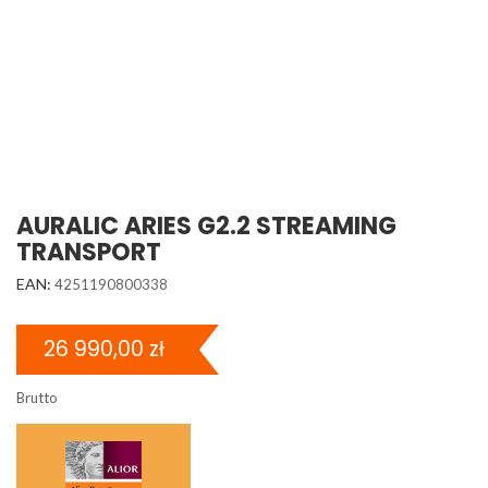
AURALIC ARIES G2.2 STREAMING
TRANSPORT
EAN:
4251190800338
26 990,00 zł
Brutto