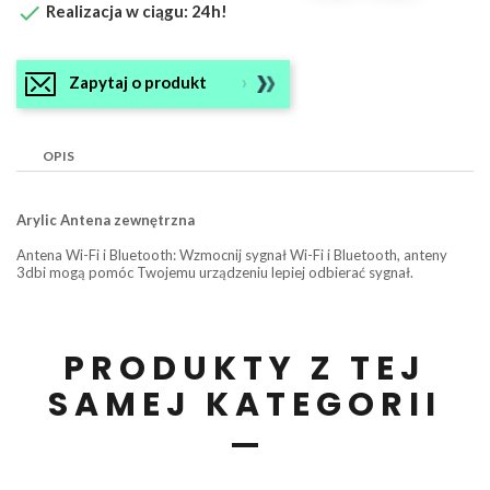

Realizacja w ciągu: 24h!
Zapytaj o produkt
OPIS
Arylic Antena zewnętrzna
Antena Wi-Fi i Bluetooth: Wzmocnij sygnał Wi-Fi i Bluetooth, anteny
3dbi mogą pomóc Twojemu urządzeniu lepiej odbierać sygnał.
PRODUKTY Z TEJ
SAMEJ KATEGORII