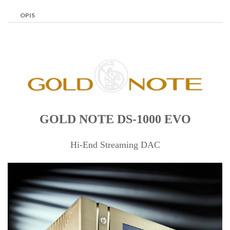
OPIS
GOLD NOTE DS-1000 EVO
Hi-End Streaming DAC