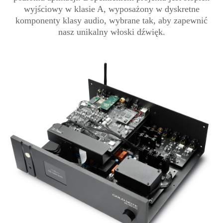
wyjściowy w klasie A, wyposażony w dyskretne
komponenty klasy audio, wybrane tak, aby zapewnić
nasz unikalny włoski dźwięk.