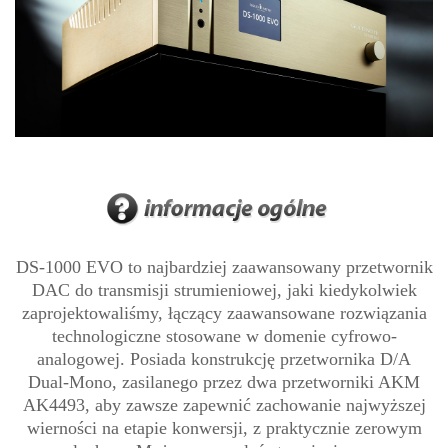
DS-1000 EVO to najbardziej zaawansowany przetwornik
DAC do transmisji strumieniowej, jaki kiedykolwiek
zaprojektowaliśmy, łączący zaawansowane rozwiązania
technologiczne stosowane w domenie cyfrowo-
analogowej. Posiada konstrukcję przetwornika D/A
Dual-Mono, zasilanego przez dwa przetworniki AKM
AK4493, aby zawsze zapewnić zachowanie najwyższej
wierności na etapie konwersji, z praktycznie zerowym