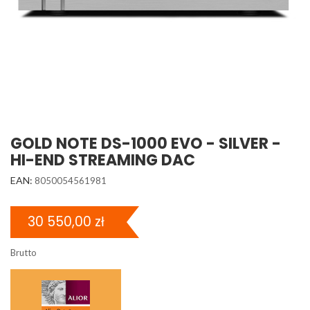
GOLD NOTE DS-1000 EVO - SILVER -
HI-END STREAMING DAC
EAN:
8050054561981
30 550,00 zł
Brutto