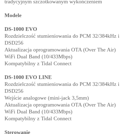
tradycyjnym szczotkowanym wykończeniem
Modele
DS-1000 EVO
Rozdzielczość stumieniowania do PCM 32/384kHz i
DSD256
Aktualizacja oprogramowania OTA (Over The Air)
WiFi Dual Band (10/433Mbps)
Kompatybilny z Tidal Connect
DS-1000 EVO LINE
Rozdzielczość stumieniowania do PCM 32/384kHz i
DSD256
Wejście analogowe (mini-jack 3,5mm)
Aktualizacja oprogramowania OTA (Over The Air)
WiFi Dual Band (10/433Mbps)
Kompatybilny z Tidal Connect
Sterowanie