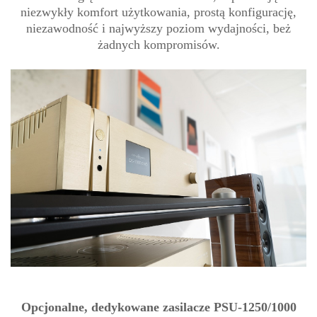
niezwykły komfort użytkowania, prostą konfigurację,
niezawodność i najwyższy poziom wydajności, beż
żadnych kompromisów.
Opcjonalne, dedykowane zasilacze PSU-1250/1000