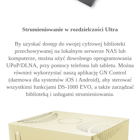
Strumieniowanie w rozdzielczości Ultra
By uzyskać dostęp do swojej cyfrowej biblioteki
przechowywanej na lokalnym serwerze NAS lub
komputerze, można użyć dowolnego oprogramowania
UPnP/DLNA, przy pomocy telefonu lub tabletu. Można
również wykorzystać naszą aplikację GN Control
(darmowa dla systemów iOS i Android), aby sterować
wszystkimi funkcjami DS-1000 EVO, a także zarządzać
biblioteką i usługami strumieniowania.