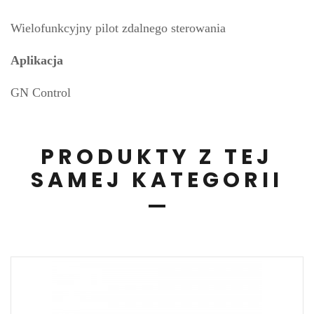
Wielofunkcyjny pilot zdalnego sterowania
Aplikacja
GN Control
PRODUKTY Z TEJ
SAMEJ KATEGORII