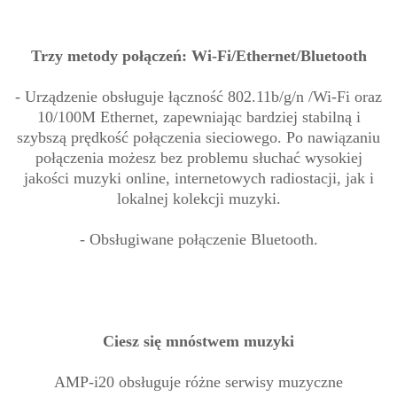
Trzy metody połączeń: Wi-Fi/Ethernet/Bluetooth
- Urządzenie obsługuje łączność 802.11b/g/n /Wi-Fi oraz
10/100M Ethernet, zapewniając bardziej stabilną i
szybszą prędkość połączenia sieciowego. Po nawiązaniu
połączenia możesz bez problemu słuchać wysokiej
jakości muzyki online, internetowych radiostacji, jak i
lokalnej kolekcji muzyki.
- Obsługiwane połączenie Bluetooth.
Ciesz się mnóstwem muzyki
AMP-i20 obsługuje różne serwisy muzyczne