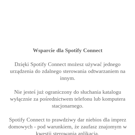
Wsparcie dla Spotify Connect
Dzięki Spotify Connect możesz używać jednego
urządzenia do zdalnego sterowania odtwarzaniem na
innym.
Nie jesteś już ograniczony do słuchania katalogu
wyłącznie za pośrednictwem telefonu lub komputera
stacjonarnego.
Spotify Connect to prawdziwy dar niebios dla imprez
domowych - pod warunkiem, że zaufasz znajomym w
kwestii sterowania aplikacją.