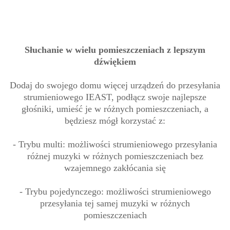
Słuchanie w wielu pomieszczeniach z lepszym
dźwiękiem
Dodaj do swojego domu więcej urządzeń do przesyłania
strumieniowego IEAST, podłącz swoje najlepsze
głośniki, umieść je w różnych pomieszczeniach, a
będziesz mógł korzystać z:
- Trybu multi: możliwości strumieniowego przesyłania
różnej muzyki w różnych pomieszczeniach bez
wzajemnego zakłócania się
- Trybu pojedynczego: możliwości strumieniowego
przesyłania tej samej muzyki w różnych
pomieszczeniach