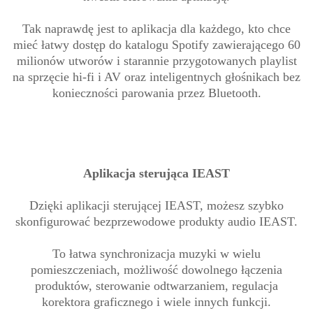
Tak naprawdę jest to aplikacja dla każdego, kto chce
mieć łatwy dostęp do katalogu Spotify zawierającego 60
milionów utworów i starannie przygotowanych playlist
na sprzęcie hi-fi i AV oraz inteligentnych głośnikach bez
konieczności parowania przez Bluetooth.
Aplikacja sterująca IEAST
Dzięki aplikacji sterującej IEAST, możesz szybko
skonfigurować bezprzewodowe produkty audio IEAST.
To łatwa synchronizacja muzyki w wielu
pomieszczeniach, możliwość dowolnego łączenia
produktów, sterowanie odtwarzaniem, regulacja
korektora graficznego i wiele innych funkcji.