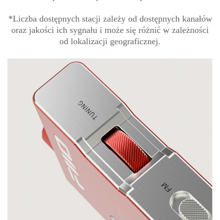
*Liczba dostępnych stacji zależy od dostępnych kanałów
oraz jakości ich sygnału i może się różnić w zależności
od lokalizacji geograficznej.