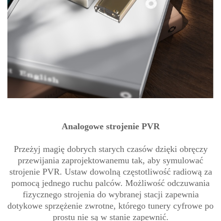
Analogowe strojenie PVR
Przeżyj magię dobrych starych czasów dzięki obręczy
przewijania zaprojektowanemu tak, aby symulować
strojenie PVR. Ustaw dowolną częstotliwość radiową za
pomocą jednego ruchu palców. Możliwość odczuwania
fizycznego strojenia do wybranej stacji zapewnia
dotykowe sprzężenie zwrotne, którego tunery cyfrowe po
prostu nie są w stanie zapewnić.