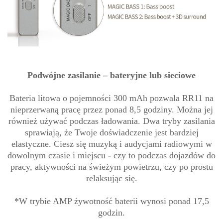
Podwójne zasilanie – bateryjne lub sieciowe
Bateria litowa o pojemności 300 mAh pozwala RR11 na
nieprzerwaną pracę przez ponad 8,5 godziny. Można jej
również używać podczas ładowania. Dwa tryby zasilania
sprawiają, że Twoje doświadczenie jest bardziej
elastyczne. Ciesz się muzyką i audycjami radiowymi w
dowolnym czasie i miejscu - czy to podczas dojazdów do
pracy, aktywności na świeżym powietrzu, czy po prostu
relaksując się.
*W trybie AMP żywotność baterii wynosi ponad 17,5
godzin.