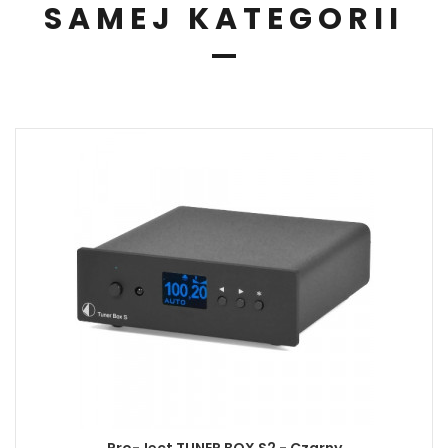
SAMEJ KATEGORII