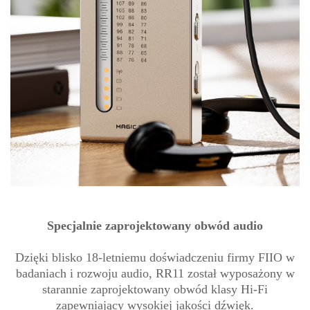
Specjalnie zaprojektowany obwód audio
Dzięki blisko 18-letniemu doświadczeniu firmy FIIO w
badaniach i rozwoju audio, RR11 został wyposażony w
starannie zaprojektowany obwód klasy Hi-Fi
zapewniający wysokiej jakości dźwięk.