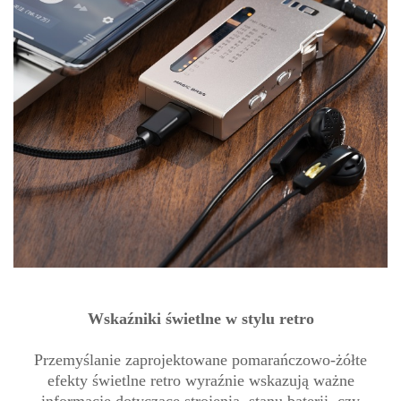
Wskaźniki świetlne w stylu retro
Przemyślanie zaprojektowane pomarańczowo-żółte
efekty świetlne retro wyraźnie wskazują ważne