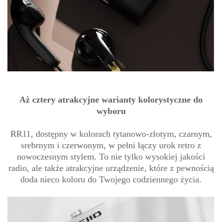
Aż cztery atrakcyjne warianty kolorystyczne do
wyboru
RR11, dostępny w kolorach tytanowo-złotym, czarnym,
srebrnym i czerwonym, w pełni łączy urok retro z
nowoczesnym stylem. To nie tylko wysokiej jakości
radio, ale także atrakcyjne urządzenie, które z pewnością
doda nieco koloru do Twojego codziennego życia.