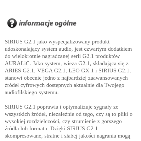
SIRIUS G2.1 jako wyspecjalizowany produkt
udoskonalający system audio, jest czwartym dodatkiem
do wielokrotnie nagradzanej serii G2.1 produktów
AURALiC. Jako system, wieża G2.1, składająca się z
ARIES G2.1, VEGA G2.1, LEO GX.1 i SIRIUS G2.1,
stanowi obecnie jedno z najbardziej zaawansowanych
źródeł cyfrowych dostępnych aktualnie dla Twojego
audiofilskiego systemu.
SIRIUS G2.1 poprawia i optymalizuje sygnały ze
wszystkich źródeł, niezależnie od tego, czy są to pliki o
wysokiej rozdzielczości, czy strumienie z gorszego
źródła lub formatu. Dzięki SIRIUS G2.1
skompresowane, stratne i słabej jakości nagrania mogą