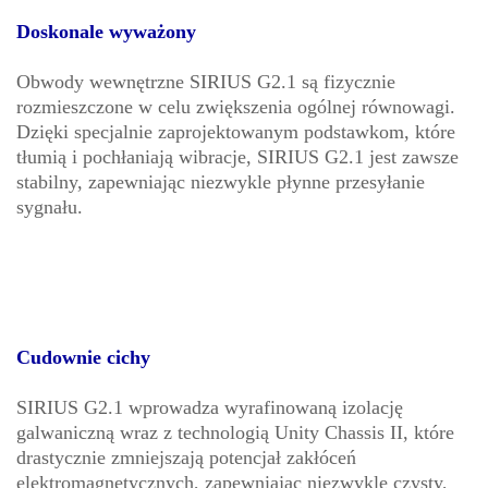
Doskonale wyważony
Obwody wewnętrzne SIRIUS G2.1 są fizycznie
rozmieszczone w celu zwiększenia ogólnej równowagi.
Dzięki specjalnie zaprojektowanym podstawkom, które
tłumią i pochłaniają wibracje, SIRIUS G2.1 jest zawsze
stabilny, zapewniając niezwykle płynne przesyłanie
sygnału.
Cudownie cichy
SIRIUS G2.1 wprowadza wyrafinowaną izolację
galwaniczną wraz z technologią Unity Chassis II, które
drastycznie zmniejszają potencjał zakłóceń
elektromagnetycznych, zapewniając niezwykle czysty,