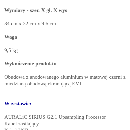
Wymiary - szer. X gł. X wys
34 cm x 32 cm x 9,6 cm
Waga
9,5 kg
Wykończenie produktu
Obudowa z anodowanego aluminium w matowej czerni z
miedzianą obudową ekranującą EMI.
W zestawie:
AURALiC SIRIUS G2.1 Upsampling Processor
Kabel zasilający