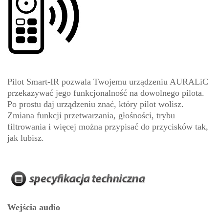
Pilot Smart-IR pozwala Twojemu urządzeniu AURALiC
przekazywać jego funkcjonalność na dowolnego pilota.
Po prostu daj urządzeniu znać, który pilot wolisz.
Zmiana funkcji przetwarzania, głośności, trybu
filtrowania i więcej można przypisać do przycisków tak,
jak lubisz.
Wejścia audio