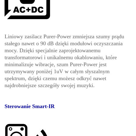
Liniowy zasilacz Purer-Power zmniejsza szumy prądu
stałego nawet o 90 dB dzięki modułowi oczyszczania
mocy. Dzięki specjalnie zaprojektowanemu
transformatorowi i unikalnemu okablowaniu, które
minimalizuje wibracje, szum Purer-Power jest
utrzymywany poniżej 1uV w całym słyszalnym
spektrum, dzięki czemu możesz odkryć nawet
najdrobniejsze szczegóły swojej muzyki.
Sterowanie Smart-IR