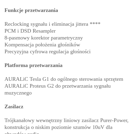
Funkcje przetwarzania
Reclocking sygnału i eliminacja jittera ****
PCM i DSD Resampler
8-pasmowy korektor parametryczny
Kompensacja położenia głośników
Precyzyjna cyfrowa regulacja głośności
Platforma przetwarzania
AURALiC Tesla G1 do ogólnego sterowania sprzętem
AURALiC Proteus G2 do przetwarzania sygnału
muzycznego
Zasilacz
Trójkanałowy wewnętrzny liniowy zasilacz Purer-Power,
konstrukcja o niskim poziomie szumów 10uV dla