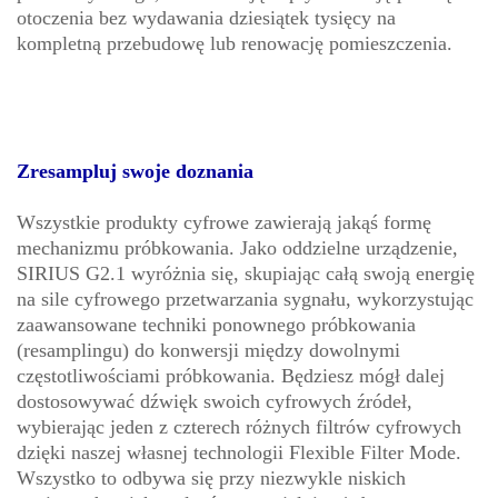
otoczenia bez wydawania dziesiątek tysięcy na
kompletną przebudowę lub renowację pomieszczenia.
Zresampluj swoje doznania
Wszystkie produkty cyfrowe zawierają jakąś formę
mechanizmu próbkowania. Jako oddzielne urządzenie,
SIRIUS G2.1 wyróżnia się, skupiając całą swoją energię
na sile cyfrowego przetwarzania sygnału, wykorzystując
zaawansowane techniki ponownego próbkowania
(resamplingu) do konwersji między dowolnymi
częstotliwościami próbkowania. Będziesz mógł dalej
dostosowywać dźwięk swoich cyfrowych źródeł,
wybierając jeden z czterech różnych filtrów cyfrowych
dzięki naszej własnej technologii Flexible Filter Mode.
Wszystko to odbywa się przy niezwykle niskich