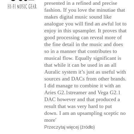
presented in a refined and precise
fashion. If you love the minutiae that
makes digital music sound like
analogue you will find an awful lot to
enjoy in this upsampler. It proves that
good processing can reveal more of
the fine detail in the music and does
so in a manner that contributes to
musical flow. Equally significant is
that while it can be used in an all
Auralic system it’s just as useful with
sources and DACs from other brands.
I did manage to combine it with an
Aries G2.1streamer and Vega G2.1
DAC however and that produced a
result that was very hard to put
down. I am an upsampling sceptic no
more'
Przeczytaj więcej (źródło)