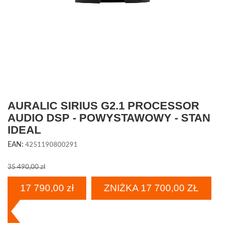
AURALIC SIRIUS G2.1 PROCESSOR
AUDIO DSP - POWYSTAWOWY - STAN
IDEAL
EAN:
4251190800291
35 490,00 zł
17 790,00 zł
ZNIŻKA 17 700,00 ZŁ