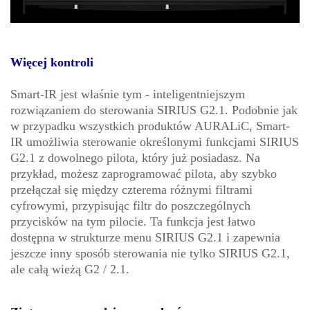
Więcej kontroli
Smart-IR jest właśnie tym - inteligentniejszym
rozwiązaniem do sterowania SIRIUS G2.1. Podobnie jak
w przypadku wszystkich produktów AURALiC, Smart-
IR umożliwia sterowanie określonymi funkcjami SIRIUS
G2.1 z dowolnego pilota, który już posiadasz. Na
przykład, możesz zaprogramować pilota, aby szybko
przełączał się między czterema różnymi filtrami
cyfrowymi, przypisując filtr do poszczególnych
przycisków na tym pilocie. Ta funkcja jest łatwo
dostępna w strukturze menu SIRIUS G2.1 i zapewnia
jeszcze inny sposób sterowania nie tylko SIRIUS G2.1,
ale całą wieżą G2 / 2.1.