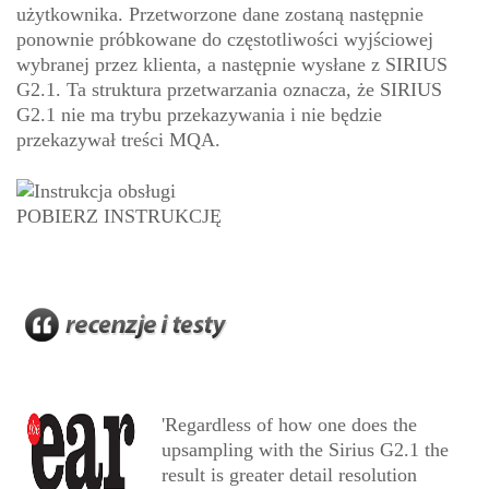
użytkownika. Przetworzone dane zostaną następnie
ponownie próbkowane do częstotliwości wyjściowej
wybranej przez klienta, a następnie wysłane z SIRIUS
G2.1. Ta struktura przetwarzania oznacza, że SIRIUS
G2.1 nie ma trybu przekazywania i nie będzie
przekazywał treści MQA.
POBIERZ INSTRUKCJĘ
'Regardless of how one does the
upsampling with the Sirius G2.1 the
result is greater detail resolution