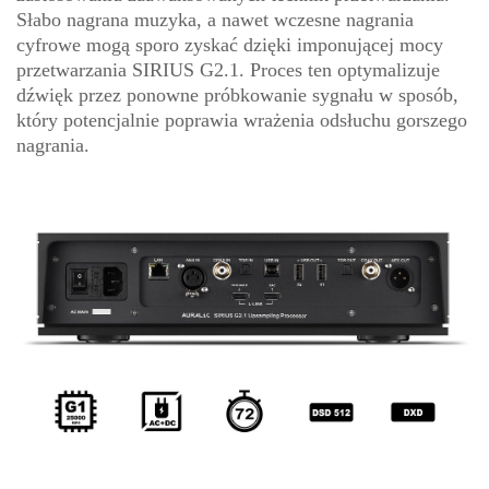
Słabo nagrana muzyka, a nawet wczesne nagrania
cyfrowe mogą sporo zyskać dzięki imponującej mocy
przetwarzania SIRIUS G2.1. Proces ten optymalizuje
dźwięk przez ponowne próbkowanie sygnału w sposób,
który potencjalnie poprawia wrażenia odsłuchu gorszego
nagrania.