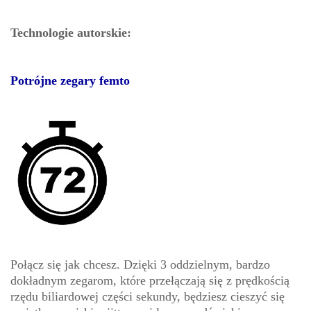
Technologie autorskie:
Potrójne zegary femto
Połącz się jak chcesz. Dzięki 3 oddzielnym, bardzo
dokładnym zegarom, które przełączają się z prędkością
rzędu biliardowej części sekundy, będziesz cieszyć się