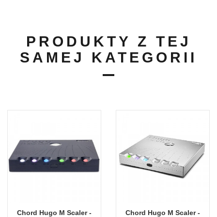
PRODUKTY Z TEJ
SAMEJ KATEGORII
Chord Hugo M Scaler -
Chord Hugo M Scaler -