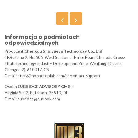
Informacja o podmiotach
odpowiedzialnych
Producent
Chengdu Shuiyueyu Technology Co., Ltd
4F,Building 2, No.606, West Section of Haike Road, Chengdu Cross-
Strait Technology industry Development Zone, Wenjiang (District
Chengdu 2), 610017, CN
E-mail: https://moondroplab.com/en/contact-support
Osoba
EUBRIDGE ADVISORY GMBH
Virginia Str. 2, Butzbach, 35510, DE
E-mail: eubridge@outlook.com