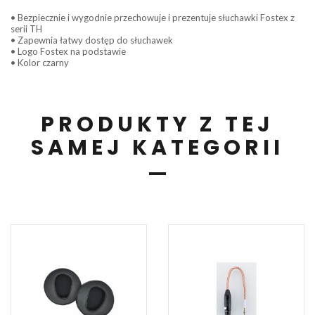
• Bezpiecznie i wygodnie przechowuje i prezentuje słuchawki Fostex z
serii TH
• Zapewnia łatwy dostęp do słuchawek
• Logo Fostex na podstawie
• Kolor czarny
PRODUKTY Z TEJ
SAMEJ KATEGORII