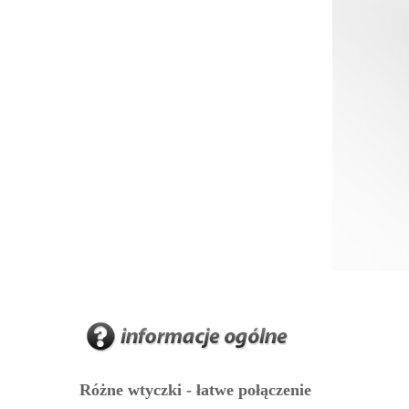
Różne wtyczki - łatwe połączenie