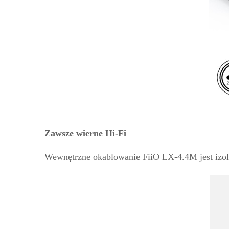
Zawsze wierne Hi-Fi
Wewnętrzne okablowanie FiiO LX-4.4M jest izol