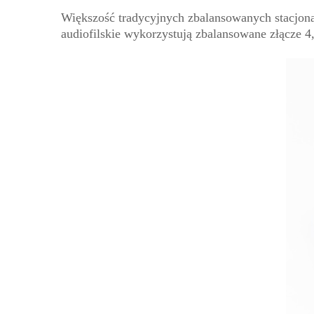
Większość tradycyjnych zbalansowanych stacjon
audiofilskie wykorzystują zbalansowane złącze 