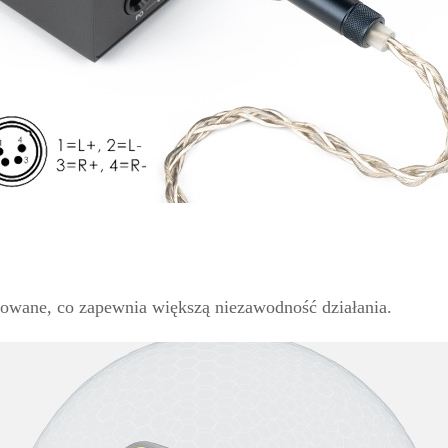
owane, co zapewnia większą niezawodność działania.