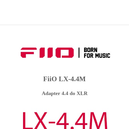
FiiO LX-4.4M
Adapter 4.4 do XLR