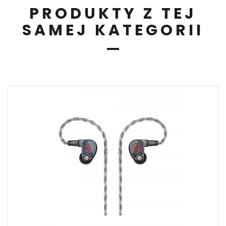
PRODUKTY Z TEJ
SAMEJ KATEGORII