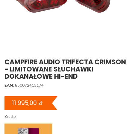
CAMPFIRE AUDIO TRIFECTA CRIMSON
- LIMITOWANE SŁUCHAWKI
DOKANAŁOWE HI-END
EAN:
850072413174
11 995,00 zł
Brutto