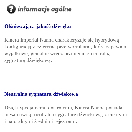
Olśniewająca jakość dźwięku
Kinera Imperial Nanna charakteryzuje się hybrydową
konfiguracją z czterema przetwornikami, która zapewnia
wyjątkowe, genialne wręcz brzmienie z neutralną
sygnaturą dźwiękową.
Neutralna sygnatura dźwiękowa
Dzięki specjalnemu dostrojeniu, Kinera Nanna posiada
niesamowitą, neutralną sygnaturę dźwiękową, z ciepłymi
i naturalnymi średnimi rejestrami.