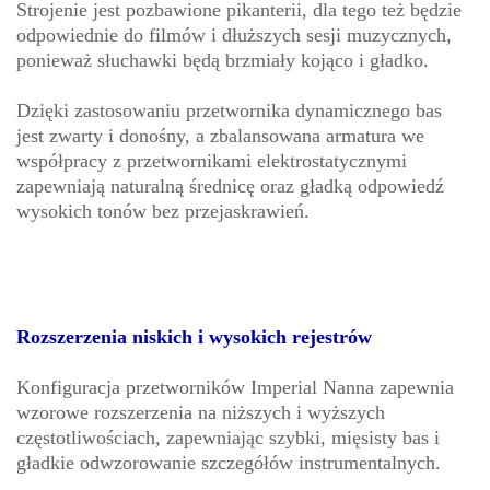
Strojenie jest pozbawione pikanterii, dla tego też będzie
odpowiednie do filmów i dłuższych sesji muzycznych,
ponieważ słuchawki będą brzmiały kojąco i gładko.
Dzięki zastosowaniu przetwornika dynamicznego bas
jest zwarty i donośny, a zbalansowana armatura we
współpracy z przetwornikami elektrostatycznymi
zapewniają naturalną średnicę oraz gładką odpowiedź
wysokich tonów bez przejaskrawień.
Rozszerzenia niskich i wysokich rejestrów
Konfiguracja przetworników Imperial Nanna zapewnia
wzorowe rozszerzenia na niższych i wyższych
częstotliwościach, zapewniając szybki, mięsisty bas i
gładkie odwzorowanie szczegółów instrumentalnych.