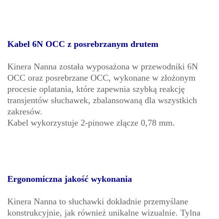
Kabel 6N OCC z posrebrzanym drutem
Kinera Nanna została wyposażona w przewodniki 6N
OCC oraz posrebrzane OCC, wykonane w złożonym
procesie oplatania, które zapewnia szybką reakcję
transjentów słuchawek, zbalansowaną dla wszystkich
zakresów.
Kabel wykorzystuje 2-pinowe złącze 0,78 mm.
Ergonomiczna jakość wykonania
Kinera Nanna to słuchawki dokładnie przemyślane
konstrukcyjnie, jak również unikalne wizualnie. Tylna