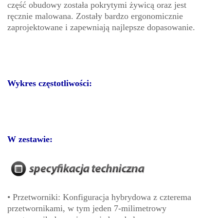
część obudowy została pokrytymi żywicą oraz jest
ręcznie malowana. Zostały bardzo ergonomicznie
zaprojektowane i zapewniają najlepsze dopasowanie.
Wykres częstotliwości:
W zestawie:
• Przetworniki: Konfiguracja hybrydowa z czterema
przetwornikami, w tym jeden 7-milimetrowy