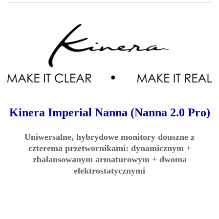
Kinera Imperial Nanna (Nanna 2.0 Pro)
Uniwersalne, hybrydowe monitory douszne z
czterema przetwornikami: dynamicznym +
zbalansowanym armaturowym + dwoma
elektrostatycznymi