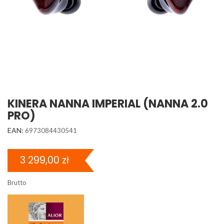
KINERA NANNA IMPERIAL (NANNA 2.0
PRO)
EAN:
6973084430541
3 299,00 zł
Brutto