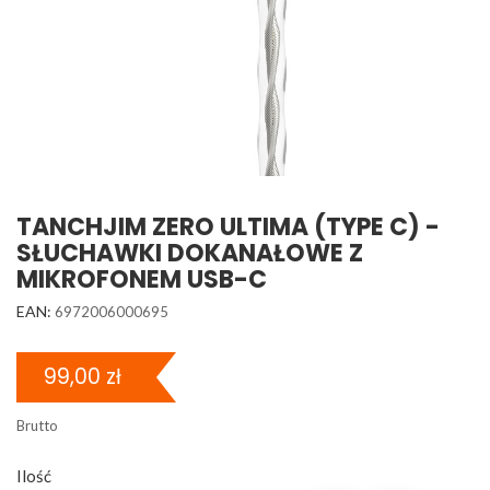
TANCHJIM ZERO ULTIMA (TYPE C) -
SŁUCHAWKI DOKANAŁOWE Z
MIKROFONEM USB-C
EAN:
6972006000695
99,00 zł
Brutto
Ilość