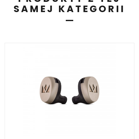
SAMEJ KATEGORII