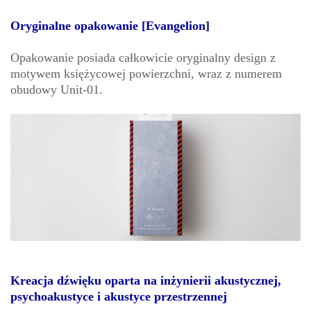
Oryginalne opakowanie [Evangelion]
Opakowanie posiada całkowicie oryginalny design z
motywem księżycowej powierzchni, wraz z numerem
obudowy Unit-01.
Kreacja dźwięku oparta na inżynierii akustycznej,
psychoakustyce i akustyce przestrzennej