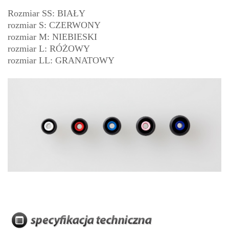
Rozmiar SS: BIAŁY
rozmiar S: CZERWONY
rozmiar M: NIEBIESKI
rozmiar L: RÓŻOWY
rozmiar LL: GRANATOWY