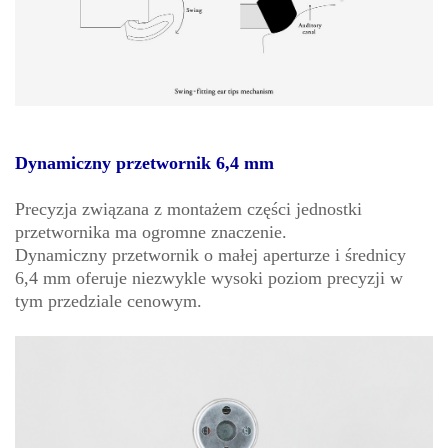
Dynamiczny przetwornik 6,4 mm
Precyzja związana z montażem części jednostki
przetwornika ma ogromne znaczenie.
Dynamiczny przetwornik o małej aperturze i średnicy
6,4 mm oferuje niezwykle wysoki poziom precyzji w
tym przedziale cenowym.