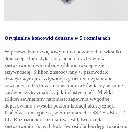
Oryginalne końcówki douszne w 5 rozmiarach
W przewodzie dźwiękowym i na powierzchni wkładki
dousznej, która styka się z uchem użytkownika,
zastosowano dwa rodzaje silikonu różniące się
sztywnością. Silikon zastosowany w przewodzie
dźwiękowym jest sztywniejszy niż ten używany na
zewnątrz, a dzięki zastosowaniu rowków łączy w sobie
zarówno wytrzymałość, jak i elastyczność. Miękki
silikon zewnętrzny natomiast zapewnia wygodne
dopasowanie i wysoki poziom izolacji akustycznej.
Końcówki dostępne są w 5 rozmiarach - SS / S / M / L /
LL. Rozróżnienie rozmiarów jest łatwe dzięki
zastosowaniu różnych kolorów osi dla każdego rozmiaru.