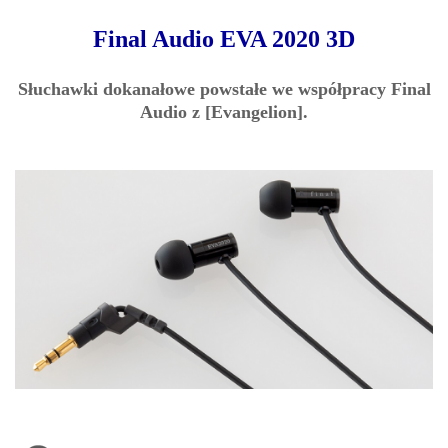
Final Audio EVA 2020 3D
Słuchawki dokanałowe powstałe we współpracy Final
Audio z [Evangelion].