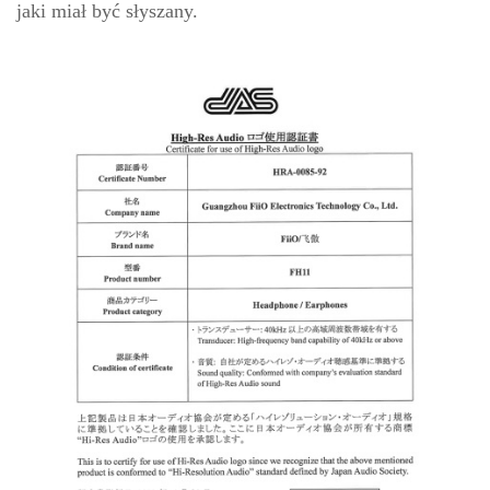
jaki miał być słyszany.