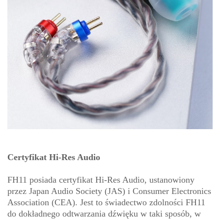
Certyfikat Hi-Res Audio
FH11 posiada certyfikat Hi-Res Audio, ustanowiony
przez Japan Audio Society (JAS) i Consumer Electronics
Association (CEA). Jest to świadectwo zdolności FH11
do dokładnego odtwarzania dźwięku w taki sposób, w