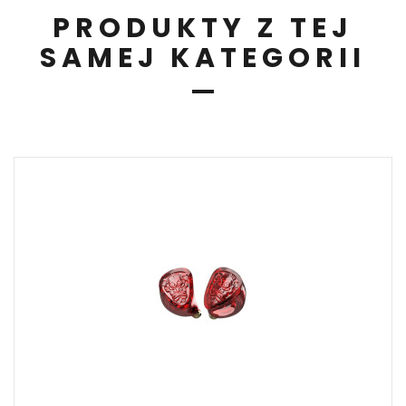
PRODUKTY Z TEJ
SAMEJ KATEGORII