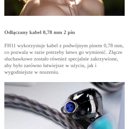
Odłączany kabel 0,78 mm 2 pin
FH11 wykorzystuje kabel z podwójnym pinem 0,78 mm,
co pozwala w razie potrzeby łatwo go wymienić. Złącze
słuchawkowe zostało również specjalnie zakrzywione,
aby było zarówno łatwiejsze w użyciu, jak i
wygodniejsze w noszeniu.