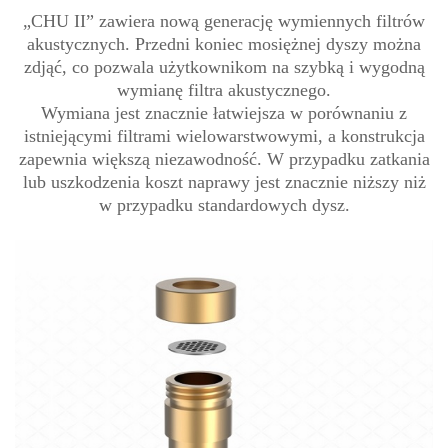
„CHU II” zawiera nową generację wymiennych filtrów
akustycznych. Przedni koniec mosiężnej dyszy można
zdjąć, co pozwala użytkownikom na szybką i wygodną
wymianę filtra akustycznego.
Wymiana jest znacznie łatwiejsza w porównaniu z
istniejącymi filtrami wielowarstwowymi, a konstrukcja
zapewnia większą niezawodność. W przypadku zatkania
lub uszkodzenia koszt naprawy jest znacznie niższy niż
w przypadku standardowych dysz.