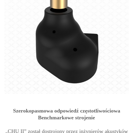
Szerokopasmowa odpowiedź częstotliwościowa
Benchmarkowe strojenie
„CHU II” został dostrojony przez inżynierów akustyków