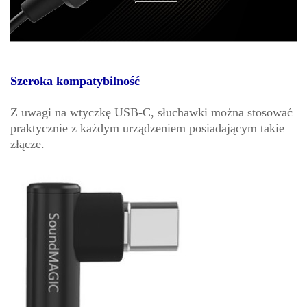
Szeroka kompatybilność
Z uwagi na wtyczkę USB-C, słuchawki można stosować
praktycznie z każdym urządzeniem posiadającym takie
złącze.