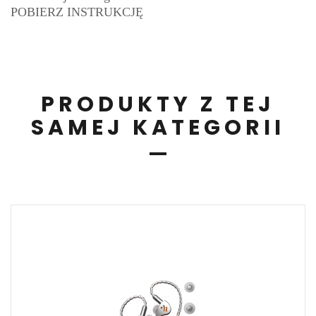
POBIERZ INSTRUKCJĘ
PRODUKTY Z TEJ
SAMEJ KATEGORII