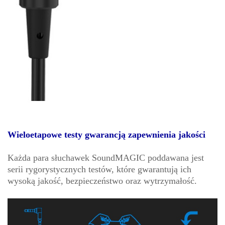
Wieloetapowe testy gwarancją zapewnienia jakości
Każda para słuchawek SoundMAGIC poddawana jest
serii rygorystycznych testów, które gwarantują ich
wysoką jakość, bezpieczeństwo oraz wytrzymałość.