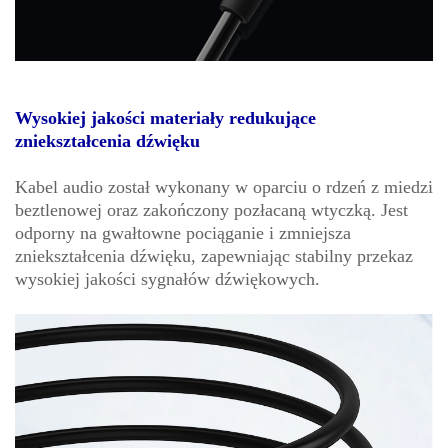
Wysokiej jakości materiały redukujące
zniekształcenia dźwięku
Kabel audio został wykonany w oparciu o rdzeń z miedzi
beztlenowej oraz zakończony pozłacaną wtyczką. Jest
odporny na gwałtowne pociąganie i zmniejsza
zniekształcenia dźwięku, zapewniając stabilny przekaz
wysokiej jakości sygnałów dźwiękowych.