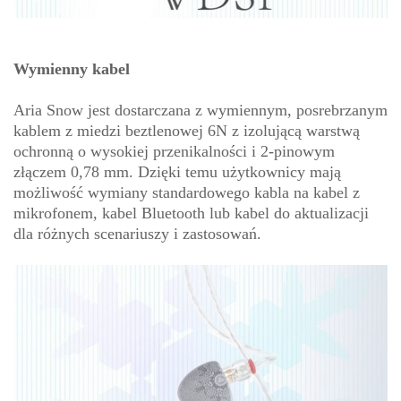
Wymienny kabel
Aria Snow jest dostarczana z wymiennym, posrebrzanym
kablem z miedzi beztlenowej 6N z izolującą warstwą
ochronną o wysokiej przenikalności i 2-pinowym
złączem 0,78 mm. Dzięki temu użytkownicy mają
możliwość wymiany standardowego kabla na kabel z
mikrofonem, kabel Bluetooth lub kabel do aktualizacji
dla różnych scenariuszy i zastosowań.