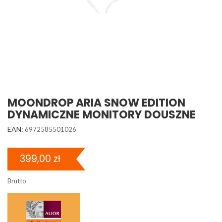
MOONDROP ARIA SNOW EDITION
DYNAMICZNE MONITORY DOUSZNE
EAN:
6972585501026
399,00 zł
Brutto