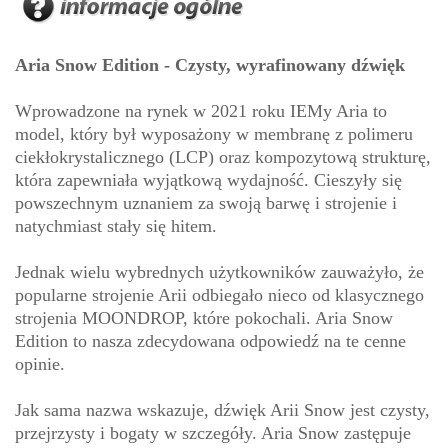
Aria Snow Edition - Czysty, wyrafinowany dźwięk
Wprowadzone na rynek w 2021 roku IEMy Aria to
model, który był wyposażony w membranę z polimeru
ciekłokrystalicznego (LCP) oraz kompozytową strukturę,
która zapewniała wyjątkową wydajność. Cieszyły się
powszechnym uznaniem za swoją barwę i strojenie i
natychmiast stały się hitem.
Jednak wielu wybrednych użytkowników zauważyło, że
popularne strojenie Arii odbiegało nieco od klasycznego
strojenia MOONDROP, które pokochali. Aria Snow
Edition to nasza zdecydowana odpowiedź na te cenne
opinie.
Jak sama nazwa wskazuje, dźwięk Arii Snow jest czysty,
przejrzysty i bogaty w szczegóły. Aria Snow zastępuje