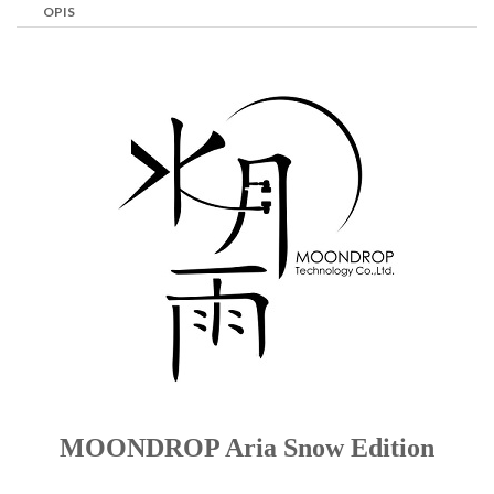
OPIS
MOONDROP Aria Snow Edition