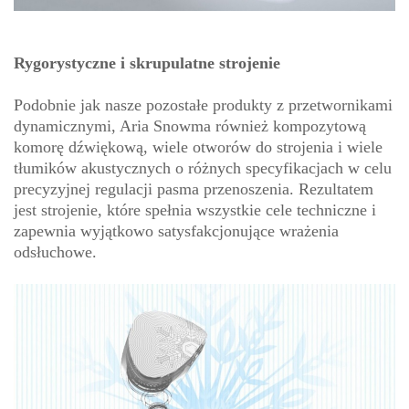
Rygorystyczne i skrupulatne strojenie
Podobnie jak nasze pozostałe produkty z przetwornikami
dynamicznymi, Aria Snowma również kompozytową
komorę dźwiękową, wiele otworów do strojenia i wiele
tłumików akustycznych o różnych specyfikacjach w celu
precyzyjnej regulacji pasma przenoszenia. Rezultatem
jest strojenie, które spełnia wszystkie cele techniczne i
zapewnia wyjątkowo satysfakcjonujące wrażenia
odsłuchowe.