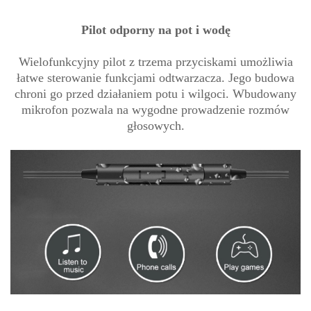
Pilot odporny na pot i wodę
Wielofunkcyjny pilot z trzema przyciskami umożliwia
łatwe sterowanie funkcjami odtwarzacza. Jego budowa
chroni go przed działaniem potu i wilgoci. Wbudowany
mikrofon pozwala na wygodne prowadzenie rozmów
głosowych.