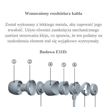
Wzmocniony rozdzielacz kabla
Został wykonany z lekkiego metalu, aby zapewnić jego
trwałość. Użyto również zamknięcia mechanicznego
zamiast stosowania kleju, co sprawia, że ten podatny na
uszkodzenia element stał się wyjątkowo wytrzymały.
Budowa E11D: