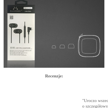
Recenzje:
"Uroczo wszec
o szczegółowy