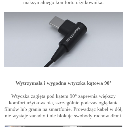
maksymalnego komfortu użytkownika.
Wytrzymała i wygodna wtyczka kątowa 90°
Wtyczka zagięta pod kątem 90° zapewnia większy
komfort użytkowania, szczególnie podczas oglądania
filmów lub grania na smartfonie. Prowadząc kabel w dół,
nie wystaje zanadto i nie blokuje swobody ruchów dłoni.