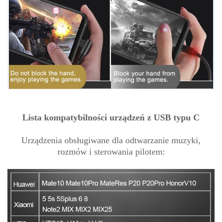
Lista kompatybilności urządzeń z USB typu C
Urządzenia obsługiwane dla odtwarzanie muzyki,
rozmów i sterowania pilotem: