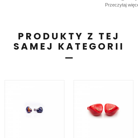
Przeczytaj więce
PRODUKTY Z TEJ
SAMEJ KATEGORII