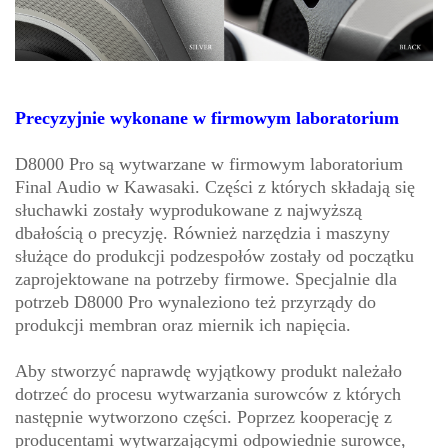
Precyzyjnie wykonane w firmowym laboratorium
D8000 Pro są wytwarzane w firmowym laboratorium
Final Audio w Kawasaki. Części z których składają się
słuchawki zostały wyprodukowane z najwyższą
dbałością o precyzję. Również narzędzia i maszyny
służące do produkcji podzespołów zostały od początku
zaprojektowane na potrzeby firmowe. Specjalnie dla
potrzeb D8000 Pro wynaleziono też przyrządy do
produkcji membran oraz miernik ich napięcia.
Aby stworzyć naprawdę wyjątkowy produkt należało
dotrzeć do procesu wytwarzania surowców z których
następnie wytworzono części. Poprzez kooperację z
producentami wytwarzającymi odpowiednie surowce,