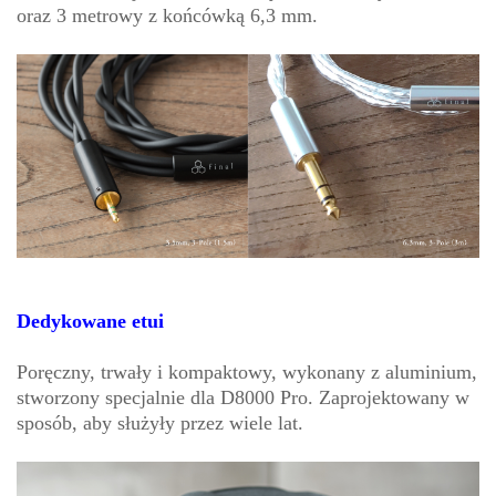
oraz 3 metrowy z końcówką 6,3 mm.
Dedykowane etui
Poręczny, trwały i kompaktowy, wykonany z aluminium,
stworzony specjalnie dla D8000 Pro. Zaprojektowany w
sposób, aby służyły przez wiele lat.