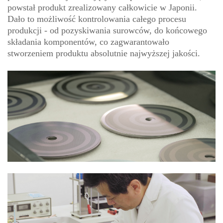
powstał produkt zrealizowany całkowicie w Japonii.
Dało to możliwość kontrolowania całego procesu
produkcji - od pozyskiwania surowców, do końcowego
składania komponentów, co zagwarantowało
stworzeniem produktu absolutnie najwyższej jakości.