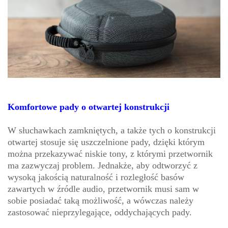
Komfortowe pady o otwartej konstrukcji
W słuchawkach zamkniętych, a także tych o konstrukcji
otwartej stosuje się uszczelnione pady, dzięki którym
można przekazywać niskie tony, z którymi przetwornik
ma zazwyczaj problem. Jednakże, aby odtworzyć z
wysoką jakością naturalność i rozległość basów
zawartych w źródle audio, przetwornik musi sam w
sobie posiadać taką możliwość, a wówczas należy
zastosować nieprzylegające, oddychających pady.