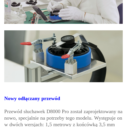
Nowy odłączany przewód
Przewód słuchawek D8000 Pro został zaprojektowany na
nowo, specjalnie na potrzeby tego modelu. Występuje on
w dwóch wersjach: 1,5 metrowy z końcówką 3,5 mm