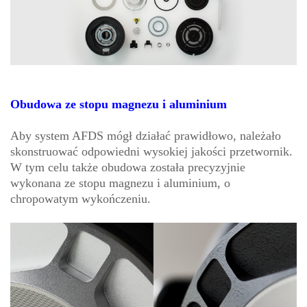
Obudowa ze stopu magnezu i aluminium
Aby system AFDS mógł działać prawidłowo, należało
skonstruować odpowiedni wysokiej jakości przetwornik.
W tym celu także obudowa została precyzyjnie
wykonana ze stopu magnezu i aluminium, o
chropowatym wykończeniu.