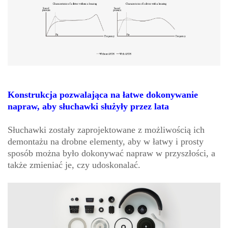
Konstrukcja pozwalająca na łatwe dokonywanie
napraw, aby słuchawki służyły przez lata
Słuchawki zostały zaprojektowane z możliwością ich
demontażu na drobne elementy, aby w łatwy i prosty
sposób można było dokonywać napraw w przyszłości, a
także zmieniać je, czy udoskonalać.