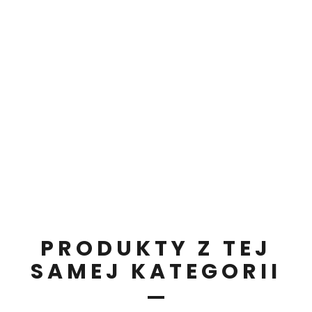
PRODUKTY Z TEJ
SAMEJ KATEGORII