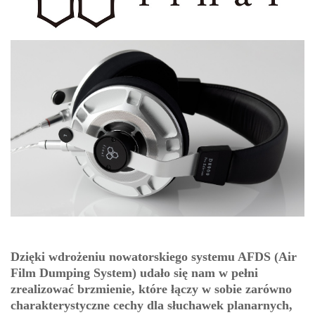
Dzięki wdrożeniu nowatorskiego systemu AFDS (Air
Film Dumping System) udało się nam w pełni
zrealizować brzmienie, które łączy w sobie zarówno
charakterystyczne cechy dla słuchawek planarnych,