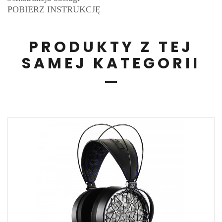
POBIERZ INSTRUKCJĘ
PRODUKTY Z TEJ
SAMEJ KATEGORII