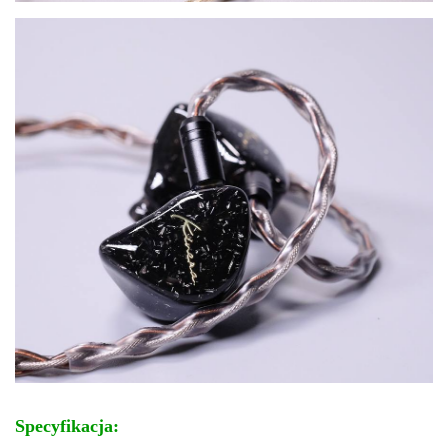
Specyfikacja: