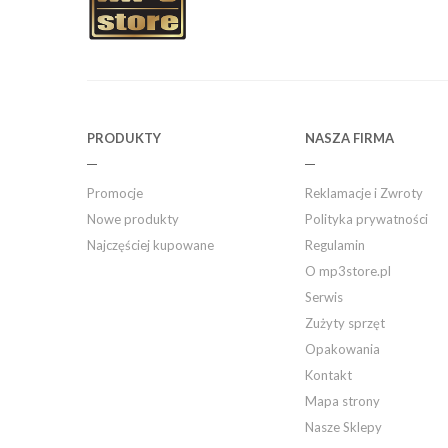
PRODUKTY
NASZA FIRMA
Promocje
Reklamacje i Zwroty
Nowe produkty
Polityka prywatności
Najczęściej kupowane
Regulamin
O mp3store.pl
Serwis
Zużyty sprzęt
Opakowania
Kontakt
Mapa strony
Nasze Sklepy