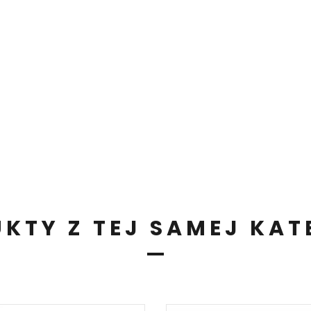
KTY Z TEJ SAMEJ KAT