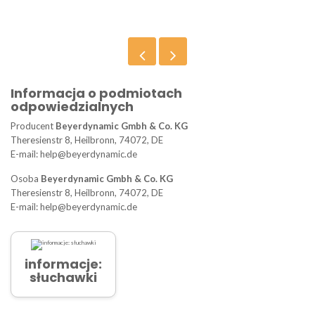
Informacja o podmiotach
odpowiedzialnych
Producent
Beyerdynamic Gmbh & Co. KG
Theresienstr 8, Heilbronn, 74072, DE
E-mail: help@beyerdynamic.de
Osoba
Beyerdynamic Gmbh & Co. KG
Theresienstr 8, Heilbronn, 74072, DE
E-mail: help@beyerdynamic.de
informacje:
słuchawki