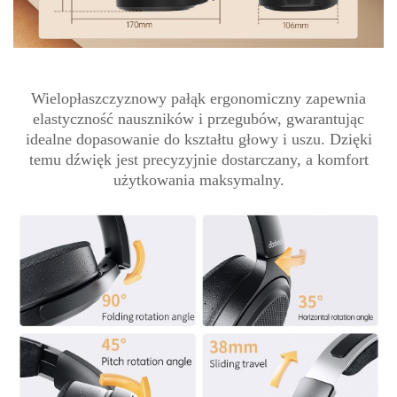
Wielopłaszczyznowy pałąk ergonomiczny zapewnia
elastyczność nauszników i przegubów, gwarantując
idealne dopasowanie do kształtu głowy i uszu. Dzięki
temu dźwięk jest precyzyjnie dostarczany, a komfort
użytkowania maksymalny.