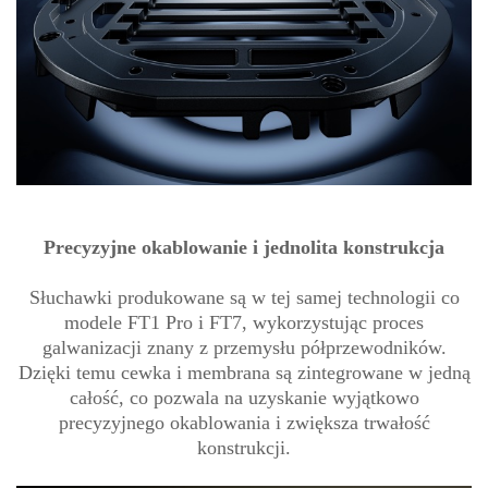
Precyzyjne okablowanie i jednolita konstrukcja
Słuchawki produkowane są w tej samej technologii co
modele FT1 Pro i FT7, wykorzystując proces
galwanizacji znany z przemysłu półprzewodników.
Dzięki temu cewka i membrana są zintegrowane w jedną
całość, co pozwala na uzyskanie wyjątkowo
precyzyjnego okablowania i zwiększa trwałość
konstrukcji.