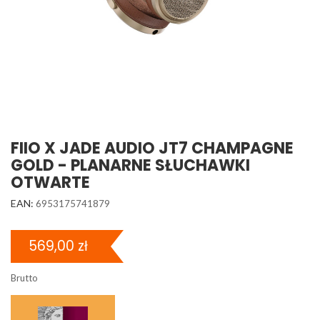
FIIO X JADE AUDIO JT7 CHAMPAGNE
GOLD - PLANARNE SŁUCHAWKI
OTWARTE
EAN:
6953175741879
569,00 zł
Brutto