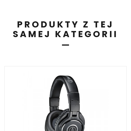
PRODUKTY Z TEJ
SAMEJ KATEGORII