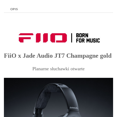
OPIS
FiiO x Jade Audio JT7 Champagne gold
Planarne słuchawki otwarte