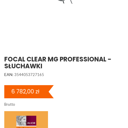
FOCAL CLEAR MG PROFESSIONAL -
SŁUCHAWKI
EAN:
3544053727165
6 782,00 zł
Brutto