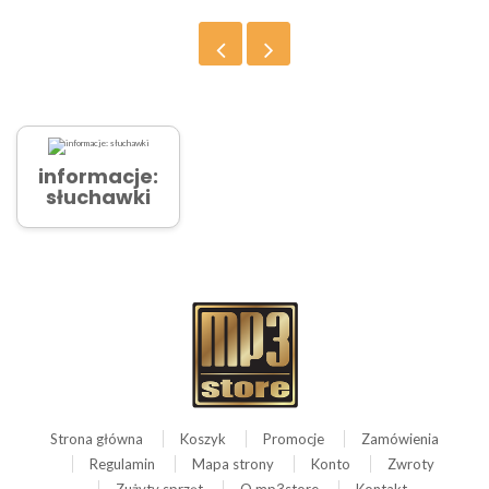
informacje:
słuchawki
Strona główna
Koszyk
Promocje
Zamówienia
Regulamin
Mapa strony
Konto
Zwroty