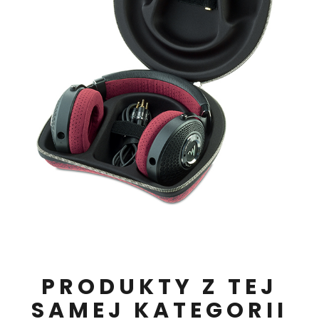
PRODUKTY Z TEJ
SAMEJ KATEGORII