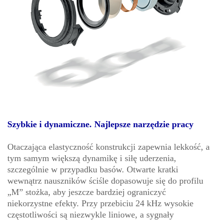
Szybkie i dynamiczne. Najlepsze narzędzie pracy
Otaczająca elastyczność konstrukcji zapewnia lekkość, a
tym samym większą dynamikę i siłę uderzenia,
szczególnie w przypadku basów. Otwarte kratki
wewnątrz nauszników ściśle dopasowuje się do profilu
„M” stożka, aby jeszcze bardziej ograniczyć
niekorzystne efekty. Przy przebiciu 24 kHz wysokie
częstotliwości są niezwykle liniowe, a sygnały