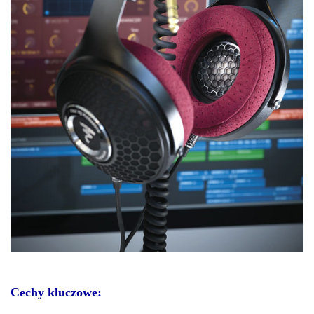
Cechy kluczowe: