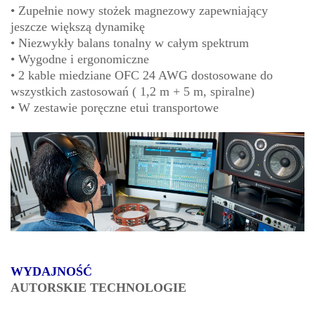
• Zupełnie nowy stożek magnezowy zapewniający
jeszcze większą dynamikę
• Niezwykły balans tonalny w całym spektrum
• Wygodne i ergonomiczne
• 2 kable miedziane OFC 24 AWG dostosowane do
wszystkich zastosowań ( 1,2 m + 5 m, spiralne)
• W zestawie poręczne etui transportowe
WYDAJNOŚĆ
AUTORSKIE TECHNOLOGIE