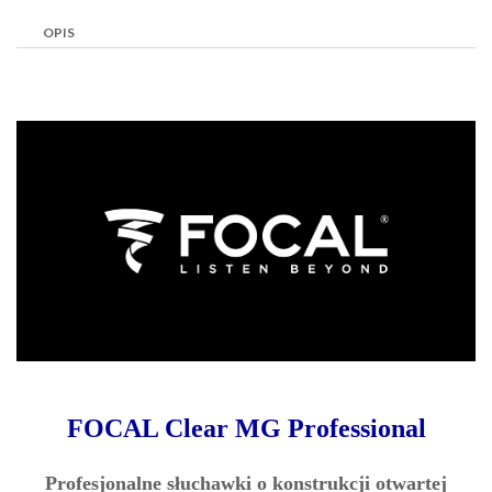
OPIS
FOCAL Clear MG Professional
Profesjonalne słuchawki o konstrukcji otwartej