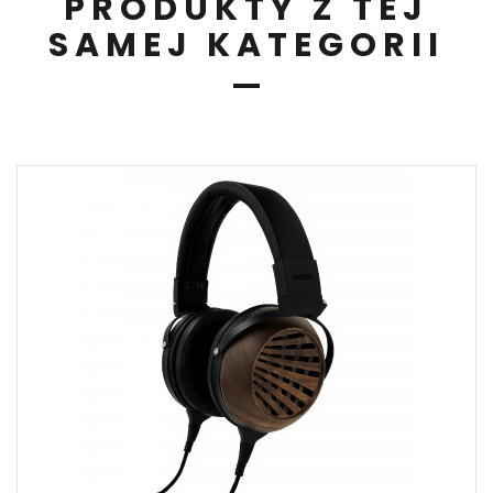
PRODUKTY Z TEJ
SAMEJ KATEGORII