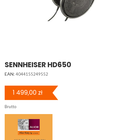
SENNHEISER HD650
EAN:
4044155249552
1 499,00 zł
Brutto