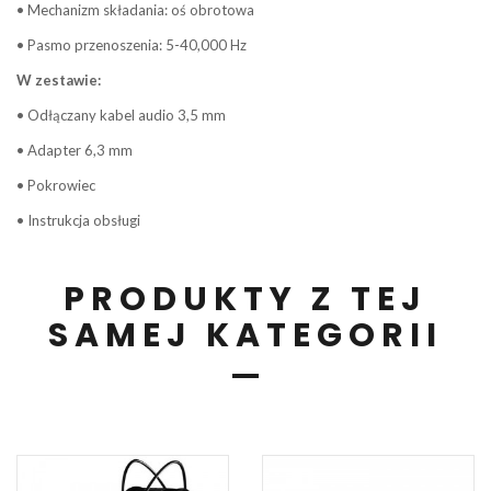
• Mechanizm składania: oś obrotowa
• Pasmo przenoszenia: 5-40,000 Hz
W zestawie:
• Odłączany kabel audio 3,5 mm
• Adapter 6,3 mm
• Pokrowiec
• Instrukcja obsługi
PRODUKTY Z TEJ
SAMEJ KATEGORII