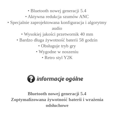
• Bluetooth nowej generacji 5.4
• Aktywna redukcja szumów ANC
• Specjalnie zaprojektowana konfiguracja i algorytmy
audio
• Wysokiej jakości przetwornik 40 mm
• Bardzo długa żywotność baterii 58 godzin
• Obsługuje tryb gry
• Wygodne w noszeniu
• Retro styl Y2K
Bluetooth nowej generacji 5.4
Zoptymalizowana żywotność baterii i wrażenia
odsłuchowe