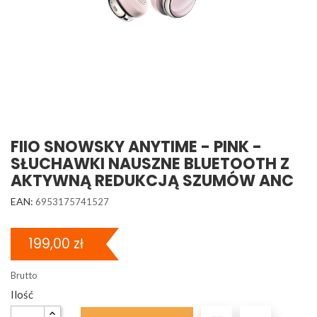
FIIO SNOWSKY ANYTIME - PINK -
SŁUCHAWKI NAUSZNE BLUETOOTH Z
AKTYWNĄ REDUKCJĄ SZUMÓW ANC
EAN:
6953175741527
199,00 zł
Brutto
Ilość