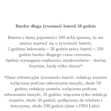
Bardzo długa żywotność baterii 58 godzin
Bateria o dużej pojemności 500 mAh sprawia, że nie
musisz martwić się o żywotność baterii;
2 godziny ładowania = 58 godzin pracy baterii = 330
godzin bardzo długiego czasu czuwania.
Spełnia wymagania większości użytkowników - słuchaj
Anytime, kiedy tylko chcesz*
*Dane referencyjne żywotności baterii: redukcja szumów
wyłączona podczas odtwarzania muzyki, około 58
godzin; redukcja szumów wyłączona podczas
odtwarzania muzyki, 35 godzin; włączona tylko redukcja
szumów, około 50 godzin; podłączony do telefonu i
bezczynny, około 330 godzin (dane z FIIO Labs).