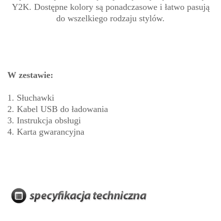
Y2K. Dostępne kolory są ponadczasowe i łatwo pasują
do wszelkiego rodzaju stylów.
W zestawie:
1. Słuchawki
2. Kabel USB do ładowania
3. Instrukcja obsługi
4. Karta gwarancyjna