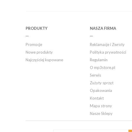
PRODUKTY
NASZA FIRMA
Promocje
Reklamacje i Zwroty
Nowe produkty
Polityka prywatności
Najczęściej kupowane
Regulamin
O mp3store.pl
Serwis
Zużyty sprzęt
Opakowania
Kontakt
Mapa strony
Nasze Sklepy