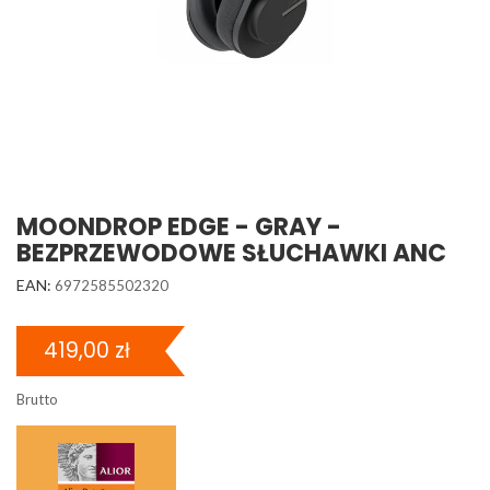
MOONDROP EDGE - GRAY -
BEZPRZEWODOWE SŁUCHAWKI ANC
EAN:
6972585502320
419,00 zł
Brutto