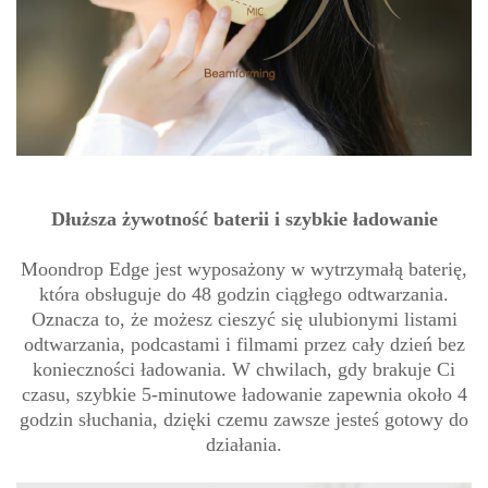
Dłuższa żywotność baterii i szybkie ładowanie
Moondrop Edge jest wyposażony w wytrzymałą baterię,
która obsługuje do 48 godzin ciągłego odtwarzania.
Oznacza to, że możesz cieszyć się ulubionymi listami
odtwarzania, podcastami i filmami przez cały dzień bez
konieczności ładowania. W chwilach, gdy brakuje Ci
czasu, szybkie 5-minutowe ładowanie zapewnia około 4
godzin słuchania, dzięki czemu zawsze jesteś gotowy do
działania.