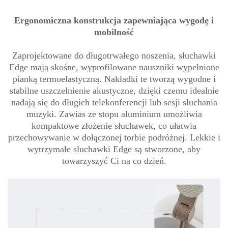
Ergonomiczna konstrukcja zapewniająca wygodę i
mobilność
Zaprojektowane do długotrwałego noszenia, słuchawki
Edge mają skośne, wyprofilowane nauszniki wypełnione
pianką termoelastyczną. Nakładki te tworzą wygodne i
stabilne uszczelnienie akustyczne, dzięki czemu idealnie
nadają się do długich telekonferencji lub sesji słuchania
muzyki. Zawias ze stopu aluminium umożliwia
kompaktowe złożenie słuchawek, co ułatwia
przechowywanie w dołączonej torbie podróżnej. Lekkie i
wytrzymałe słuchawki Edge są stworzone, aby
towarzyszyć Ci na co dzień.