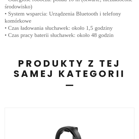
środowisko)
• System wsparcia: Urządzenia Bluetooth i telefony
komórkowe
• Czas ładowania słuchawek: około 1,5 godziny
• Czas pracy baterii słuchawek: około 48 godzin
PRODUKTY Z TEJ
SAMEJ KATEGORII