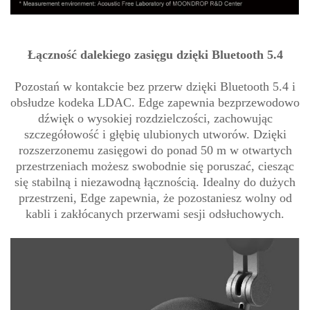
Łączność dalekiego zasięgu dzięki Bluetooth 5.4
Pozostań w kontakcie bez przerw dzięki Bluetooth 5.4 i
obsłudze kodeka LDAC. Edge zapewnia bezprzewodowo
dźwięk o wysokiej rozdzielczości, zachowując
szczegółowość i głębię ulubionych utworów. Dzięki
rozszerzonemu zasięgowi do ponad 50 m w otwartych
przestrzeniach możesz swobodnie się poruszać, ciesząc
się stabilną i niezawodną łącznością. Idealny do dużych
przestrzeni, Edge zapewnia, że pozostaniesz wolny od
kabli i zakłócanych przerwami sesji odsłuchowych.