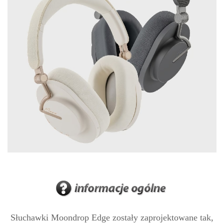
Słuchawki Moondrop Edge zostały zaprojektowane tak,