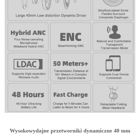
Wysokowydajne przetworniki dynamiczne 40 mm