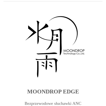
MOONDROP EDGE
Bezprzewodowe słuchawki ANC