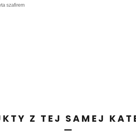
ta szafirem
KTY Z TEJ SAMEJ KAT