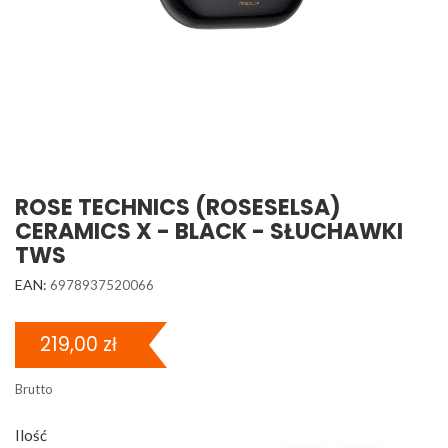
ROSE TECHNICS (ROSESELSA)
CERAMICS X - BLACK - SŁUCHAWKI
TWS
EAN:
6978937520066
219,00 zł
Brutto
Ilość