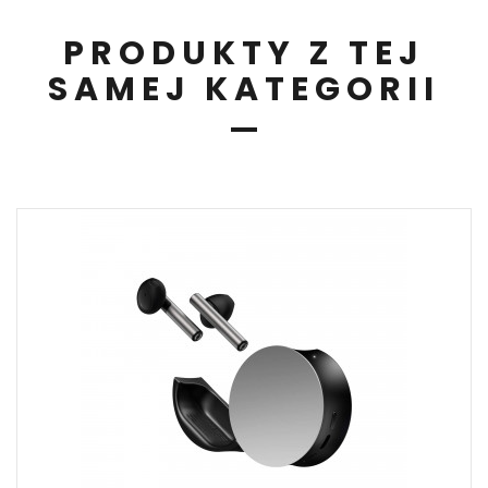
PRODUKTY Z TEJ
SAMEJ KATEGORII