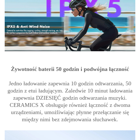
Żywotność baterii 50 godzin i podwójna łączność
Jedno ładowanie zapewnia 10 godzin odtwarzania, 50
godzin z etui ładującym. Zaledwie 10 minut ładowania
zapewnia DZIESIĘĆ godzin odtwarzania muzyki.
CERAMICS X obsługuje również łączność z dwoma
urządzeniami, umożliwiając płynne przełączanie się
między nimi bez zdejmowania słuchawek.