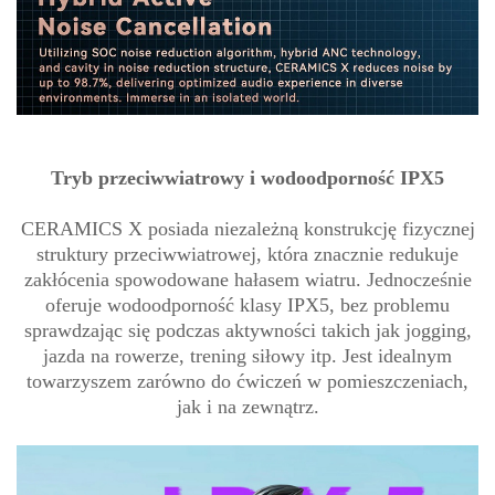
Tryb przeciwwiatrowy i wodoodporność IPX5
CERAMICS X posiada niezależną konstrukcję fizycznej
struktury przeciwwiatrowej, która znacznie redukuje
zakłócenia spowodowane hałasem wiatru. Jednocześnie
oferuje wodoodporność klasy IPX5, bez problemu
sprawdzając się podczas aktywności takich jak jogging,
jazda na rowerze, trening siłowy itp. Jest idealnym
towarzyszem zarówno do ćwiczeń w pomieszczeniach,
jak i na zewnątrz.