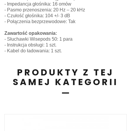
- Impedancja głośnika: 16 omów
- Pasmo przenoszenia: 20 Hz – 20 kHz
- Czułość głośnika: 104 +/- 3 dB
- Połączenia bezprzewodowe: Tak
Zawartość opakowania:
- Słuchawki Wisepods 50: 1 para
- Instrukcja obsługi: 1 szt.
- Kabel do ładowania: 1 szt.
PRODUKTY Z TEJ
SAMEJ KATEGORII