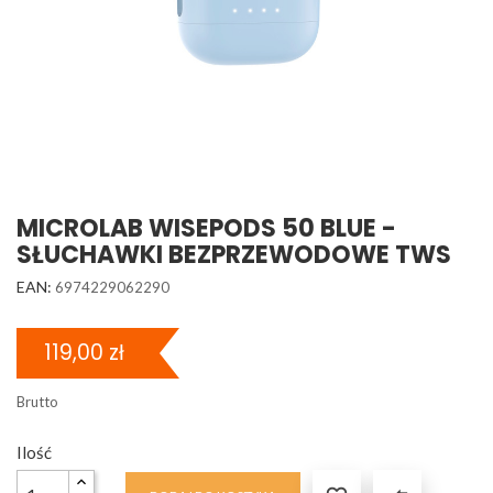
MICROLAB WISEPODS 50 BLUE -
SŁUCHAWKI BEZPRZEWODOWE TWS
EAN:
6974229062290
119,00 zł
Brutto
Ilość