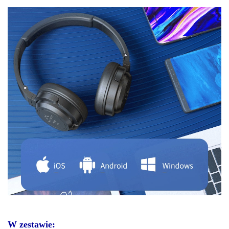
W zestawie: