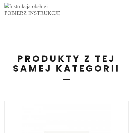
POBIERZ INSTRUKCJĘ
PRODUKTY Z TEJ
SAMEJ KATEGORII