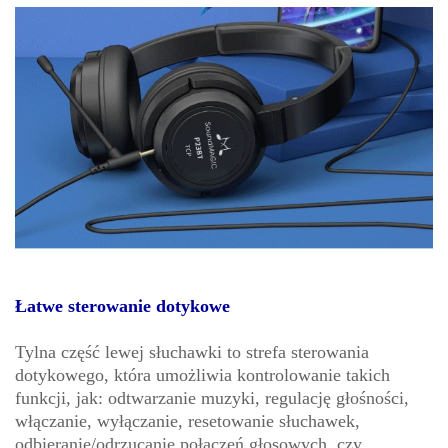
Łatwe sterowanie dotykowe
Tylna część lewej słuchawki to strefa sterowania
dotykowego, która umożliwia kontrolowanie takich
funkcji, jak: odtwarzanie muzyki, regulację głośności,
włączanie, wyłączanie, resetowanie słuchawek,
odbieranie/odrzucanie połączeń głosowych, czy