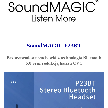
SoundMAGIC P23BT
Bezprzewodowe słuchawki z technologią Bluetooth
5.0 oraz redukcją hałasu CVC