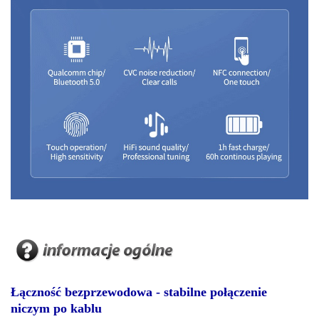
Łączność bezprzewodowa - stabilne połączenie
niczym po kablu