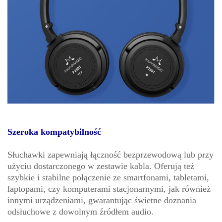
Szeroka kompatybilność
Słuchawki zapewniają łączność bezprzewodową lub przy
użyciu dostarczonego w zestawie kabla. Oferują też
szybkie i stabilne połączenie ze smartfonami, tabletami,
laptopami, czy komputerami stacjonarnymi, jak również
innymi urządzeniami, gwarantując świetne doznania
odsłuchowe z dowolnym źródłem audio.