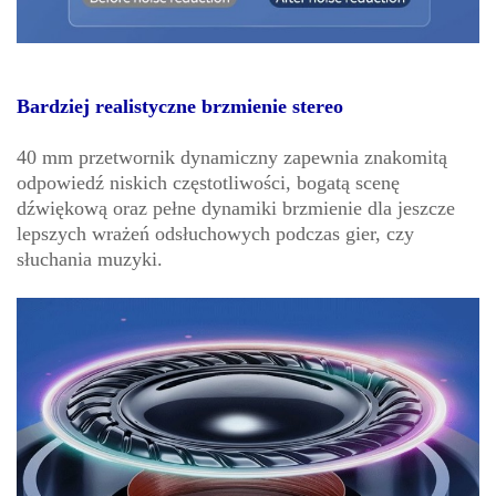
Bardziej realistyczne brzmienie stereo
40 mm przetwornik dynamiczny zapewnia znakomitą
odpowiedź niskich częstotliwości, bogatą scenę
dźwiękową oraz pełne dynamiki brzmienie dla jeszcze
lepszych wrażeń odsłuchowych podczas gier, czy
słuchania muzyki.