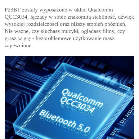
P23BT zostały wyposażone w układ Qualcomm
QCC3034, łączący w sobie znakomitą stabilność, dźwięk
wysokiej rozdzielczości oraz niższy stopień opóźnień.
Nie ważne, czy słuchasz muzyki, oglądasz filmy, czy
grasz w grę - bezproblemowe użytkowanie masz
zapewnione.