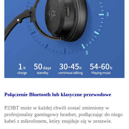
Połączenie Bluetooth lub klasyczne przewodowe
P23BT może w każdej chwili zostać zmieniony w
profesjonalny gamingowy headset, podłączając do niego
kabel z mikrofonem, który znajduje się w zestawie.