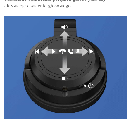
aktywację asystenta głosowego.