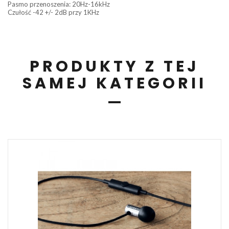
Pasmo przenoszenia: 20Hz-16kHz
Czułość -42 +/- 2dB przy 1KHz
PRODUKTY Z TEJ
SAMEJ KATEGORII