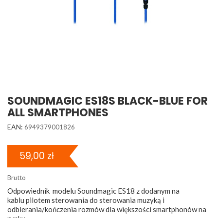
SOUNDMAGIC ES18S BLACK-BLUE FOR
ALL SMARTPHONES
EAN:
6949379001826
59,00 zł
Brutto
Odpowiednik modelu Soundmagic ES18 z dodanym na
kablu pilotem sterowania do sterowania muzyką i
odbierania/kończenia rozmów dla większości smartphonów na