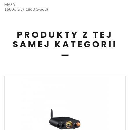
MASA
1600g (alu); 1860 (wood)
PRODUKTY Z TEJ
SAMEJ KATEGORII