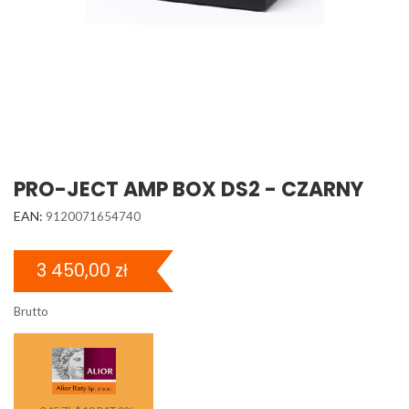
PRO-JECT AMP BOX DS2 - CZARNY
EAN:
9120071654740
3 450,00 zł
Brutto