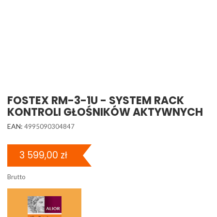
FOSTEX RM-3-1U - SYSTEM RACK
KONTROLI GŁOŚNIKÓW AKTYWNYCH
EAN:
4995090304847
3 599,00 zł
Brutto