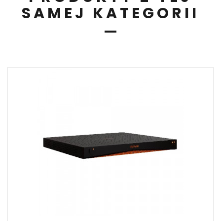
SAMEJ KATEGORII